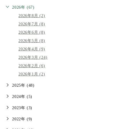
2026年 (67)
2026年8月 (2)
2026年7月 (8)
2026年6月 (8)
2026年5月 (8)
2026年4月 (9)
2026年3月 (24)
2026年2月 (6)
2026年1月 (2)
2025年 (48)
2024年 (5)
2023年 (3)
2022年 (9)