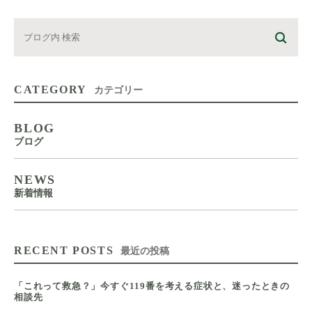
CATEGORY
カテゴリー
BLOG
ブログ
NEWS
新着情報
RECENT POSTS
最近の投稿
「これって救急？」今すぐ119番を考える症状と、迷ったときの
相談先