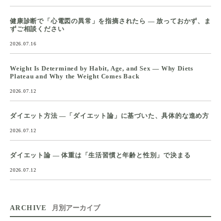
健康診断で「心電図の異常」を指摘されたら ― 放っておかず、ま
ずご相談ください
2026.07.16
Weight Is Determined by Habit, Age, and Sex — Why Diets
Plateau and Why the Weight Comes Back
2026.07.12
ダイエット方法 ―「ダイエット論」に基づいた、具体的な進め方
2026.07.12
ダイエット論 ― 体重は「生活習慣と年齢と性別」で決まる
2026.07.12
ARCHIVE
月別アーカイブ