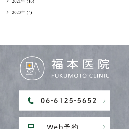
2021年 (16)
2020年 (4)