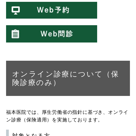
オンライン診療について（保
険診療のみ）
福本医院では、厚生労働省の指針に基づき、オンライ
ン診療（保険適用）を実施しております。
対象となる方