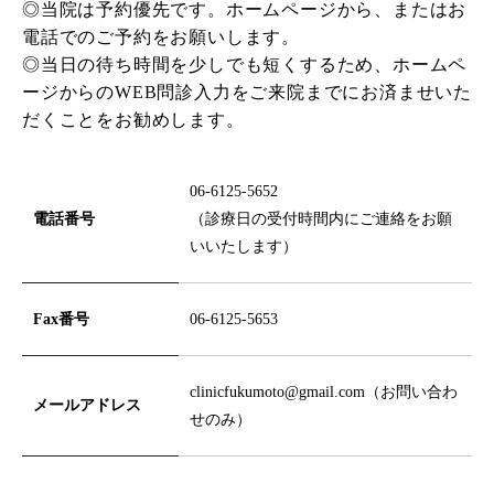
◎当院は予約優先です。ホームページから、またはお
電話でのご予約をお願いします。
◎当日の待ち時間を少しでも短くするため、ホームペ
ージからのWEB問診入力をご来院までにお済ませいた
だくことをお勧めします。
06-6125-5652
電話番号
（診療日の受付時間内にご連絡をお願
いいたします）
Fax番号
06-6125-5653
clinicfukumoto@gmail.com
（お問い合わ
メールアドレス
せのみ）