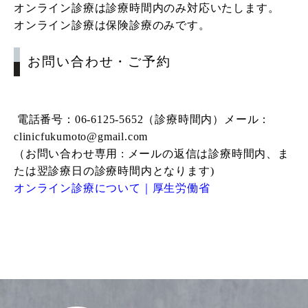
オンライン診療は診療時間内のみ対応いたします。
オンライン診療は保険診療のみです。
お問い合わせ・ご予約
電話番号：
06-6125-5652
（診療時間内）メール：
clinicfukumoto@gmail.com
（
お問い合わせ専用 : メールの返信は診療時間内、
ま
たは翌診療日の診療時間内となります)
オンライン診療について｜厚生労働省