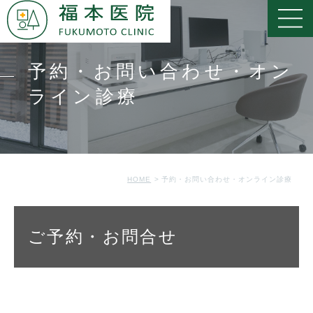
予約・お問い合わせ・オン
ライン診療
HOME
予約・お問い合わせ・オンライン診療
ご予約・お問合せ