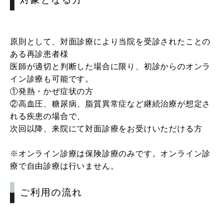
原則として、対面診療により当院を受診されたことの
ある再診患者様
医師が適切と判断した場合に限り、初診からのオンラ
イン診療も可能です。
①発熱・かぜ症状の方
②高血圧、糖尿病、脂質異常症など継続治療が想定さ
れる疾患の場合で、
次回以降、来院にて対面診療をお受けいただける方
※オンライン診療は保険診療のみです。オンライン診
療で自由診療は行いません。
ご利用の流れ