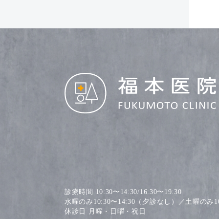
診療時間 10:30〜14:30/16:30〜19:30
水曜のみ10:30〜14:30（夕診なし）／土曜のみ10:
休診日 月曜・日曜・祝日