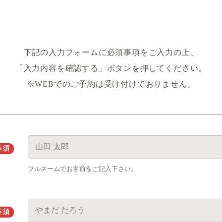
下記の入力フォームに必須事項をご入力の上、
「入力内容を確認する」ボタンを押してください。
※WEBでのご予約は受け付けておりません。
必須
フルネームでお名前をご記入下さい。
必須