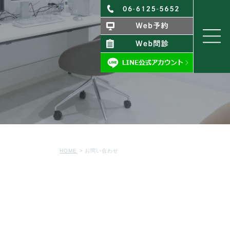
HOME
お問い合わせ