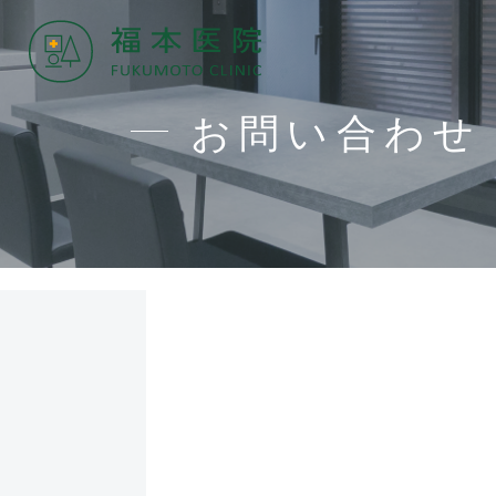
お問い合わせ