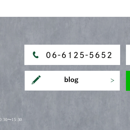
30〜15:30