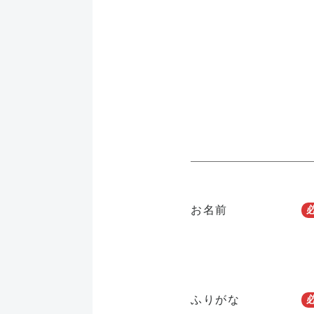
お名前
ふりがな