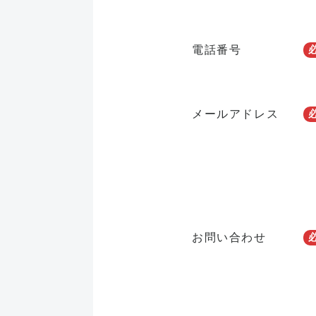
電話番号
メールアドレス
お問い合わせ