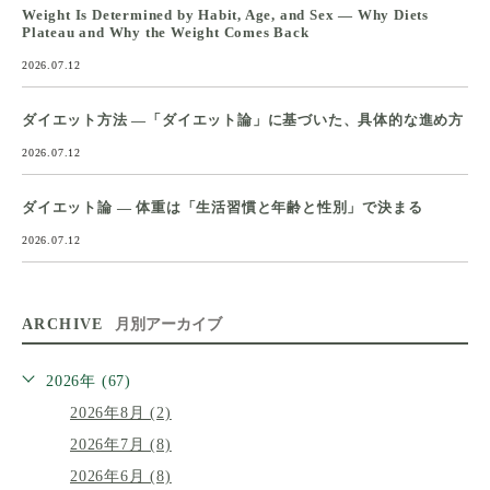
Weight Is Determined by Habit, Age, and Sex — Why Diets
Plateau and Why the Weight Comes Back
2026.07.12
ダイエット方法 ―「ダイエット論」に基づいた、具体的な進め方
2026.07.12
ダイエット論 ― 体重は「生活習慣と年齢と性別」で決まる
2026.07.12
ARCHIVE
月別アーカイブ
2026年 (67)
2026年8月 (2)
2026年7月 (8)
2026年6月 (8)