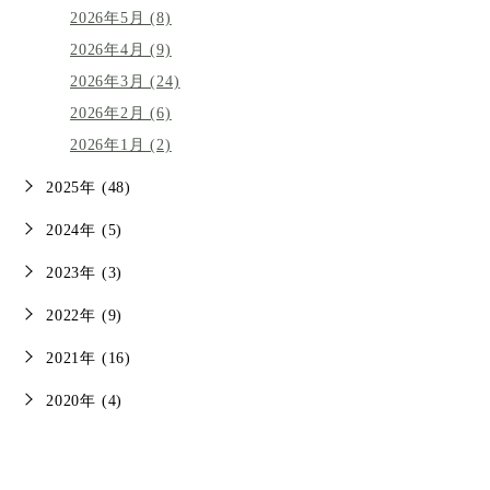
2026年5月 (8)
2026年4月 (9)
2026年3月 (24)
2026年2月 (6)
2026年1月 (2)
2025年 (48)
2024年 (5)
2023年 (3)
2022年 (9)
2021年 (16)
2020年 (4)