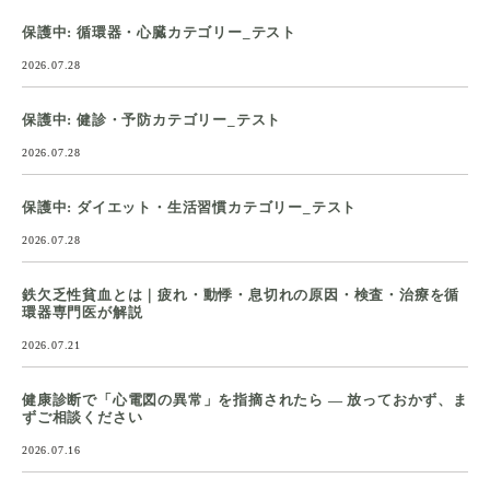
保護中: 循環器・心臓カテゴリー_テスト
2026.07.28
保護中: 健診・予防カテゴリー_テスト
2026.07.28
保護中: ダイエット・生活習慣カテゴリー_テスト
2026.07.28
鉄欠乏性貧血とは｜疲れ・動悸・息切れの原因・検査・治療を循
環器専門医が解説
2026.07.21
健康診断で「心電図の異常」を指摘されたら ― 放っておかず、ま
ずご相談ください
2026.07.16