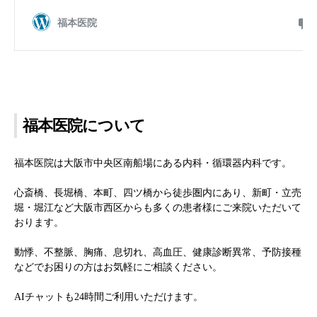
福本医院について
福本医院は大阪市中央区南船場にある内科・循環器内科です。
心斎橋、長堀橋、本町、四ツ橋から徒歩圏内にあり、新町・立売
堀・堀江など大阪市西区からも多くの患者様にご来院いただいて
おります。
動悸、不整脈、胸痛、息切れ、高血圧、健康診断異常、予防接種
などでお困りの方はお気軽にご相談ください。
AIチャットも24時間ご利用いただけます。