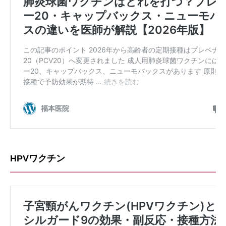
HPVワクチン