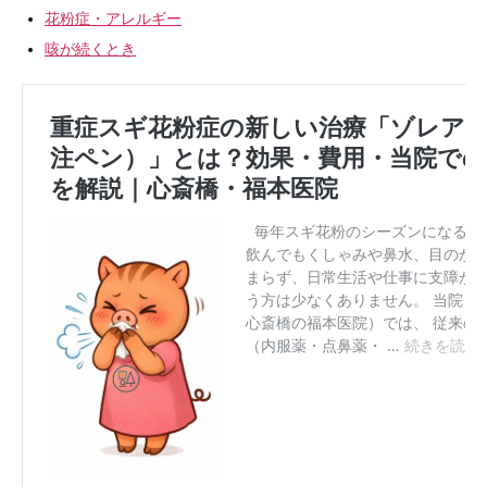
花粉症・アレルギー
咳が続くとき