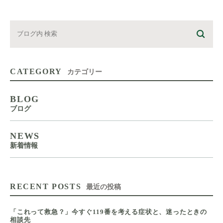
CATEGORY
カテゴリー
BLOG
ブログ
NEWS
新着情報
RECENT POSTS
最近の投稿
「これって救急？」今すぐ119番を考える症状と、迷ったときの
相談先