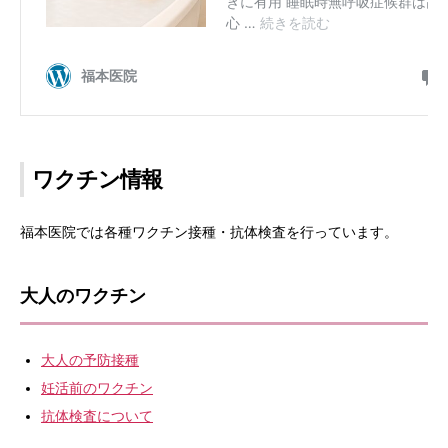
ワクチン情報
福本医院では各種ワクチン接種・抗体検査を行っています。
大人のワクチン
大人の予防接種
妊活前のワクチン
抗体検査について