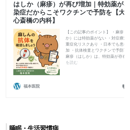
睡眠・生活習慣病