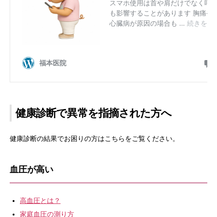
健康診断で異常を指摘された方へ
健康診断の結果でお困りの方はこちらをご覧ください。
血圧が高い
高血圧とは？
家庭血圧の測り方