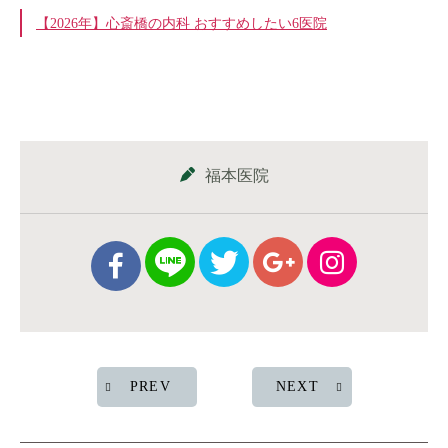
【2026年】心斎橋の内科 おすすめしたい6医院
福本医院
PREV
NEXT