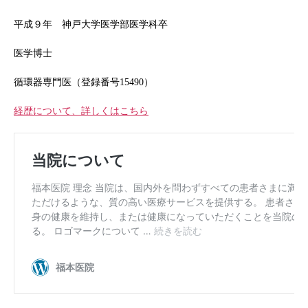
平成９年 神戸大学医学部医学科卒
医学博士
循環器専門医（登録番号15490）
経歴について、詳しくはこちら