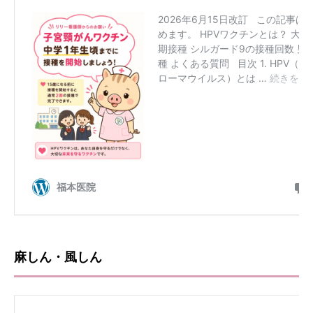
麻しん・風しん