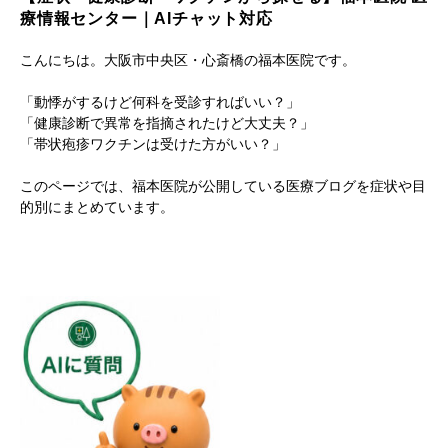
療情報センター｜AIチャット対応
こんにちは。大阪市中央区・心斎橋の福本医院です。
「動悸がするけど何科を受診すればいい？」
「健康診断で異常を指摘されたけど大丈夫？」
「帯状疱疹ワクチンは受けた方がいい？」
このページでは、福本医院が公開している医療ブログを症状や目
的別にまとめています。