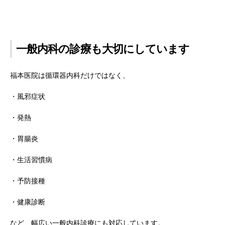
一般内科の診療も大切にしています
福本医院は循環器内科だけではなく、
・風邪症状
・発熱
・胃腸炎
・生活習慣病
・予防接種
・健康診断
など、幅広い一般内科診療にも対応しています。