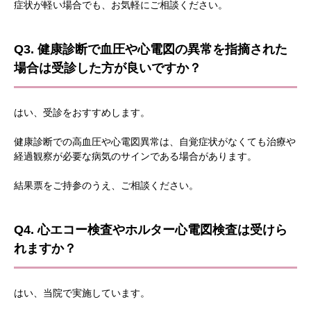
症状が軽い場合でも、お気軽にご相談ください。
Q3. 健康診断で血圧や心電図の異常を指摘された
場合は受診した方が良いですか？
はい、受診をおすすめします。
健康診断での高血圧や心電図異常は、自覚症状がなくても治療や
経過観察が必要な病気のサインである場合があります。
結果票をご持参のうえ、ご相談ください。
Q4. 心エコー検査やホルター心電図検査は受けら
れますか？
はい、当院で実施しています。