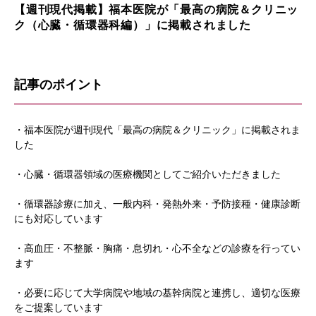
【週刊現代掲載】福本医院が「最高の病院＆クリニッ
ク（心臓・循環器科編）」に掲載されました
記事のポイント
・福本医院が週刊現代「最高の病院＆クリニック」に掲載されま
した
・心臓・循環器領域の医療機関としてご紹介いただきました
・循環器診療に加え、一般内科・発熱外来・予防接種・健康診断
にも対応しています
・高血圧・不整脈・胸痛・息切れ・心不全などの診療を行ってい
ます
・必要に応じて大学病院や地域の基幹病院と連携し、適切な医療
をご提案しています