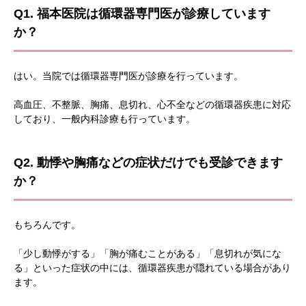
Q1. 福本医院は循環器専門医が診療しています
か？
はい。当院では循環器専門医が診療を行っています。
高血圧、不整脈、胸痛、息切れ、心不全などの循環器疾患に対応
しており、一般内科診療も行っています。
Q2. 動悸や胸痛などの症状だけでも受診できます
か？
もちろんです。
「少し動悸がする」「胸が痛むことがある」「息切れが気にな
る」といった症状の中には、循環器疾患が隠れている場合があり
ます。