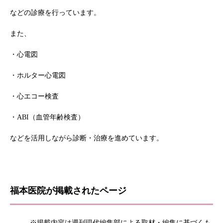
などの診療を行っています。
また、
・心電図
・ホルター心電図
・心エコー検査
・ABI（血管年齢検査）
などを活用しながら診断・治療を進めています。
福本医院が掲載されたページ
※掲載内容は週刊現代編集部による取材・編集に基づくも