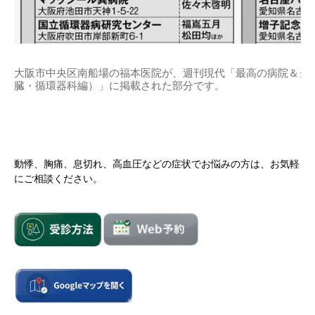
大阪市中央区南船場の福本医院が、週刊現代「最高の病院＆ク
臓・循環器科編）」に掲載された部分です。
動悸、胸痛、息切れ、高血圧などの症状でお悩みの方は、お気軽
にご相談ください。