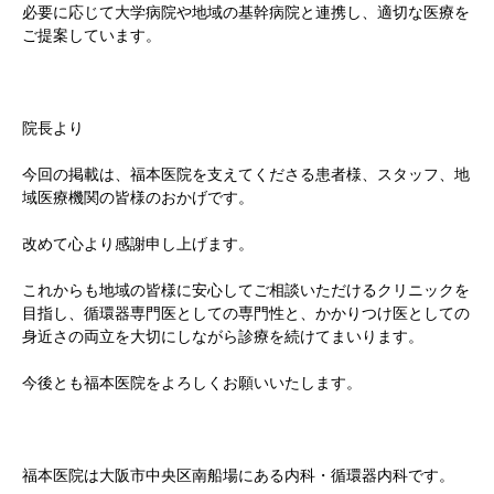
必要に応じて大学病院や地域の基幹病院と連携し、適切な医療を
ご提案しています。
院長より
今回の掲載は、福本医院を支えてくださる患者様、スタッフ、地
域医療機関の皆様のおかげです。
改めて心より感謝申し上げます。
これからも地域の皆様に安心してご相談いただけるクリニックを
目指し、循環器専門医としての専門性と、かかりつけ医としての
身近さの両立を大切にしながら診療を続けてまいります。
今後とも福本医院をよろしくお願いいたします。
福本医院は大阪市中央区南船場にある内科・循環器内科です。