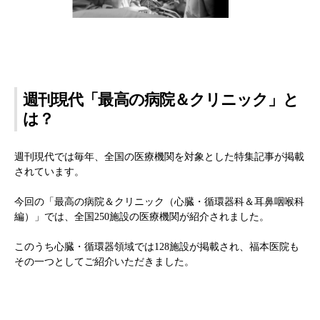
週刊現代「最高の病院＆クリニック」と
は？
週刊現代では毎年、全国の医療機関を対象とした特集記事が掲載
されています。
今回の「最高の病院＆クリニック（心臓・循環器科＆耳鼻咽喉科
編）」では、全国250施設の医療機関が紹介されました。
このうち心臓・循環器領域では128施設が掲載され、福本医院も
その一つとしてご紹介いただきました。