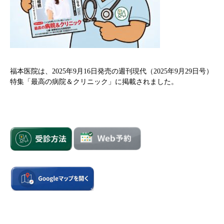
福本医院は、2025年9月16日発売の週刊現代（2025年9月29日号）
特集「最高の病院＆クリニック」に掲載されました。