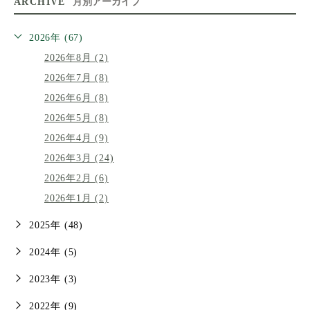
ARCHIVE
月別アーカイブ
2026年 (67)
2026年8月 (2)
2026年7月 (8)
2026年6月 (8)
2026年5月 (8)
2026年4月 (9)
2026年3月 (24)
2026年2月 (6)
2026年1月 (2)
2025年 (48)
2024年 (5)
2023年 (3)
2022年 (9)