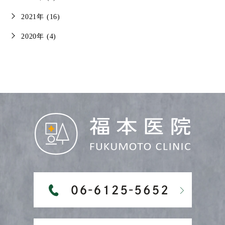
2021年 (16)
2020年 (4)