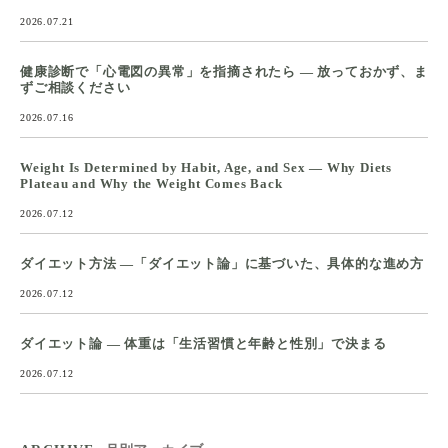
2026.07.21
健康診断で「心電図の異常」を指摘されたら ― 放っておかず、ま
ずご相談ください
2026.07.16
Weight Is Determined by Habit, Age, and Sex — Why Diets
Plateau and Why the Weight Comes Back
2026.07.12
ダイエット方法 ―「ダイエット論」に基づいた、具体的な進め方
2026.07.12
ダイエット論 ― 体重は「生活習慣と年齢と性別」で決まる
2026.07.12