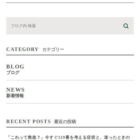
CATEGORY
カテゴリー
BLOG
ブログ
NEWS
新着情報
RECENT POSTS
最近の投稿
「これって救急？」今すぐ119番を考える症状と、迷ったときの