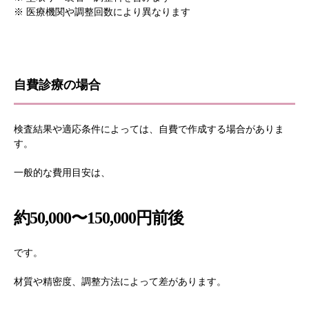
※ 医療機関や調整回数により異なります
自費診療の場合
検査結果や適応条件によっては、自費で作成する場合がありま
す。
一般的な費用目安は、
約50,000〜150,000円前後
です。
材質や精密度、調整方法によって差があります。