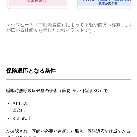
マウスピース（口腔内装置）によって下顎が前方へ移動し、狭
が広がる仕組みを示した比較イラストです。
保険適応となる条件
睡眠時無呼吸症候群の検査（簡易PSG・精密PSG）で、
AHI 5以上
または
REI 5以上
が確認され、医師が必要と判断した場合、保険適応で作成できる