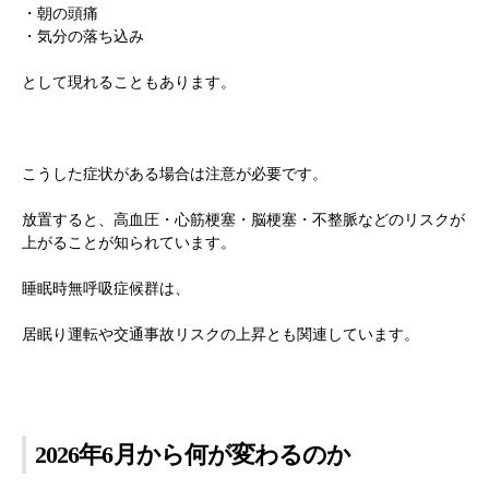
・朝の頭痛
・気分の落ち込み
として現れることもあります。
こうした症状がある場合は注意が必要です。
放置すると、高血圧・心筋梗塞・脳梗塞・不整脈などのリスクが
上がることが知られています。
睡眠時無呼吸症候群は、
居眠り運転や交通事故リスクの上昇とも関連しています。
2026年6月から何が変わるのか