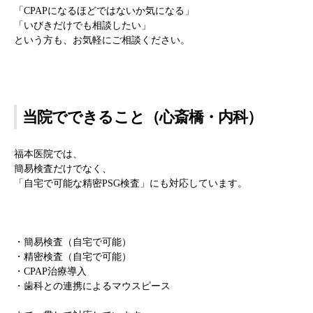
「CPAPになるほどではないか気になる」
「いびきだけでも相談したい」
という方も、お気軽にご相談ください。
当院でできること（心斎橋・内科）
福本医院では、
簡易検査だけでなく、
「自宅で可能な精密PSG検査」にも対応しています。
・簡易検査（自宅で可能）
・精密検査（自宅で可能）
・CPAP治療導入
・歯科との連携によるマウスピース