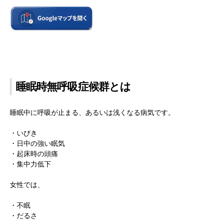
睡眠時無呼吸症候群とは
睡眠中に呼吸が止まる、あるいは浅くなる病気です。
・いびき
・日中の強い眠気
・起床時の頭痛
・集中力低下
女性では、
・不眠
・だるさ