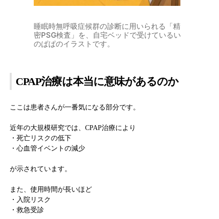
睡眠時無呼吸症候群の診断に用いられる「精
密PSG検査」を、自宅ベッドで受けているい
のぱぱのイラストです。
CPAP治療は本当に意味があるのか
ここは患者さんが一番気になる部分です。
近年の大規模研究では、CPAP治療により
・死亡リスクの低下
・心血管イベントの減少
が示されています。
また、使用時間が長いほど
・入院リスク
・救急受診