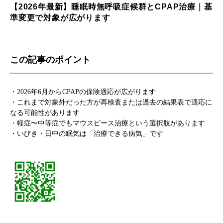
【2026年最新】睡眠時無呼吸症候群とCPAP治療｜基
準変更で対象が広がります
この記事のポイント
・2026年6月からCPAPの保険適応が広がります
・これまで対象外だった方が再検査または過去の結果表で適応に
なる可能性があります
・軽症〜中等症でもマウスピース治療という選択肢があります
・いびき・日中の眠気は「治療できる病気」です