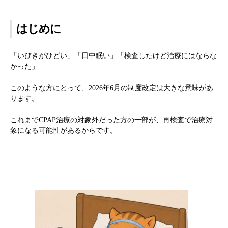
はじめに
「いびきがひどい」「日中眠い」「検査したけど治療にはならな
かった」
このような方にとって、2026年6月の制度改定は大きな意味があ
ります。
これまでCPAP治療の対象外だった方の一部が、再検査で治療対
象になる可能性があるからです。