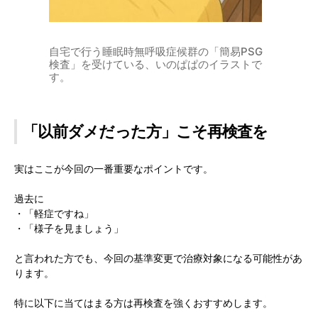
自宅で行う睡眠時無呼吸症候群の「簡易PSG
検査」を受けている、いのぱぱのイラストで
す。
「以前ダメだった方」こそ再検査を
実はここが今回の一番重要なポイントです。
過去に
・「軽症ですね」
・「様子を見ましょう」
と言われた方でも、今回の基準変更で治療対象になる可能性があ
ります。
特に以下に当てはまる方は再検査を強くおすすめします。