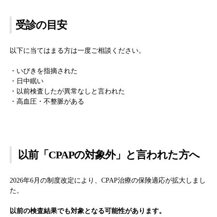
受診の目安
以下に当てはまる方は一度ご相談ください。
・いびきを指摘された
・日中眠い
・以前検査したが異常なしと言われた
・高血圧・不整脈がある
以前「CPAPの対象外」と言われた方へ
2026年6月の制度改定により、CPAP治療の保険適応が拡大しまし
た。
以前の検査結果でも対象となる可能性があります。