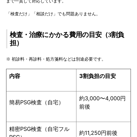
まで一貫して対応しています。
「検査だけ」「相談だけ」でも問題ありません。
検査・治療にかかる費用の目安（3割負
担）
※ 初診料・再診料・処方箋料などは別途必要です。
内容
3割負担の目安
約3,000〜4,000円
簡易PSG検査（自宅）
前後
精密PSG検査（自宅フル
約11,250円前後