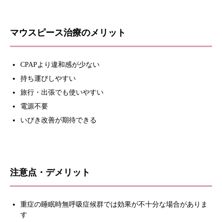
マウスピース治療のメリット
CPAPより違和感が少ない
持ち運びしやすい
旅行・出張でも使いやすい
電源不要
いびき改善が期待できる
注意点・デメリット
重症の睡眠時無呼吸症候群では効果が不十分な場合がありま
す