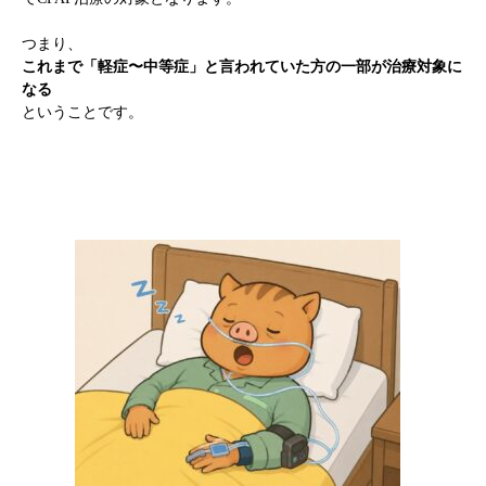
つまり、
これまで「軽症〜中等症」と言われていた方の一部が治療対象に
なる
ということです。