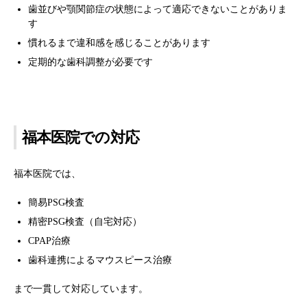
歯並びや顎関節症の状態によって適応できないことがありま
す
慣れるまで違和感を感じることがあります
定期的な歯科調整が必要です
福本医院での対応
福本医院では、
簡易PSG検査
精密PSG検査（自宅対応）
CPAP治療
歯科連携によるマウスピース治療
まで一貫して対応しています。