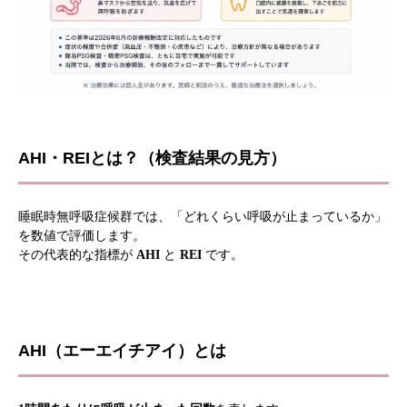
AHI・REIとは？（検査結果の見方）
睡眠時無呼吸症候群では、「どれくらい呼吸が止まっているか」
を数値で評価します。
その代表的な指標が
AHI
と
REI
です。
AHI（エーエイチアイ）とは