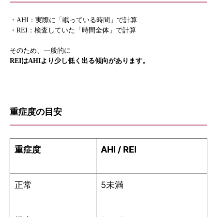
・AHI：実際に「眠っている時間」で計算
・REI：検査していた「時間全体」で計算
そのため、一般的に
REIはAHIより少し低く出る傾向があります。
重症度の目安
重症度
AHI / REI
正常
5未満