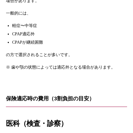
場合があります。
一般的には、
軽症〜中等症
CPAP適応外
CPAPが継続困難
の方で選択されることが多いです。
※ 歯や顎の状態によっては適応外となる場合があります。
保険適応時の費用（3割負担の目安）
医科（検査・診察）