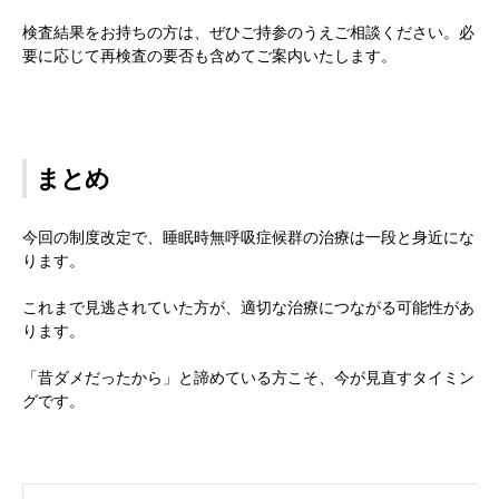
検査結果をお持ちの方は、ぜひご持参のうえご相談ください。必
要に応じて再検査の要否も含めてご案内いたします。
まとめ
今回の制度改定で、睡眠時無呼吸症候群の治療は一段と身近にな
ります。
これまで見逃されていた方が、適切な治療につながる可能性があ
ります。
「昔ダメだったから」と諦めている方こそ、今が見直すタイミン
グです。