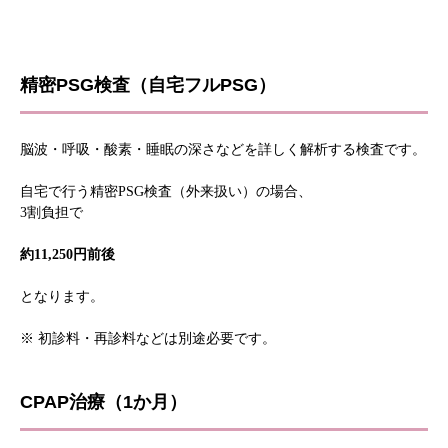
精密PSG検査（自宅フルPSG）
脳波・呼吸・酸素・睡眠の深さなどを詳しく解析する検査です。
自宅で行う精密PSG検査（外来扱い）の場合、
3割負担で
約11,250円前後
となります。
※ 初診料・再診料などは別途必要です。
CPAP治療（1か月）