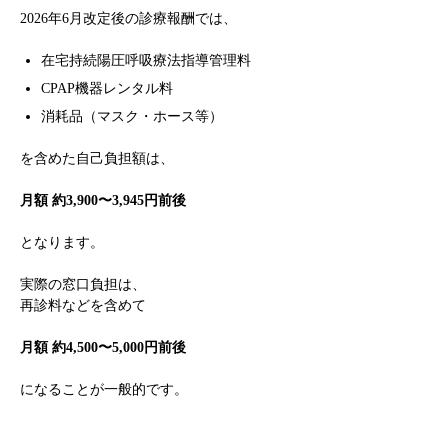
2026年6月改定後の診療報酬では、
在宅持続陽圧呼吸療法指導管理料
CPAP機器レンタル料
消耗品（マスク・ホース等）
を含めた自己負担額は、
月額 約3,900〜3,945円前後
となります。
実際の窓口負担は、
再診料などを含めて
月額 約4,500〜5,000円前後
になることが一般的です。