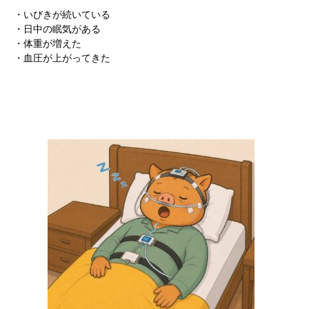
・いびきが続いている
・日中の眠気がある
・体重が増えた
・血圧が上がってきた