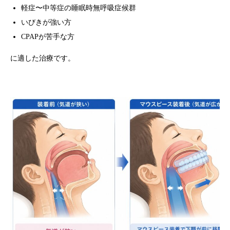
軽症〜中等症の睡眠時無呼吸症候群
いびきが強い方
CPAPが苦手な方
に適した治療です。