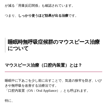
が減る「用量反応関係」も確認されています。
つまり、
しっかり使うほど効果が出る治療
です。
睡眠時無呼吸症候群のマウスピース治療
について
マウスピース治療（口腔内装置）とは？
睡眠中に下あごを少し前に出すことで、気道の狭窄を防ぎ、いび
きや無呼吸を改善する治療法です。
「口腔内装置（OA：Oral Appliance）」とも呼ばれます。
特に、