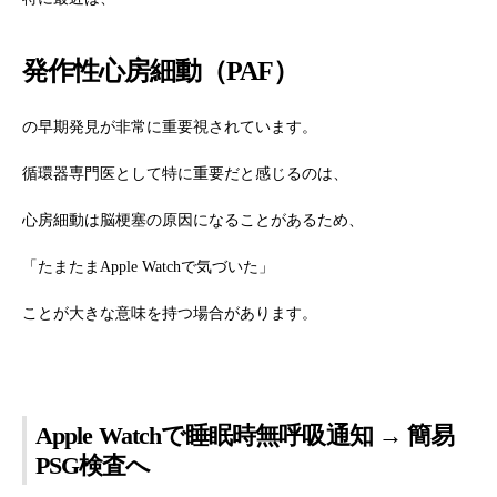
発作性心房細動（PAF）
の早期発見が非常に重要視されています。
循環器専門医として特に重要だと感じるのは、
心房細動は脳梗塞の原因になることがあるため、
「たまたまApple Watchで気づいた」
ことが大きな意味を持つ場合があります。
Apple Watchで睡眠時無呼吸通知 → 簡易
PSG検査へ