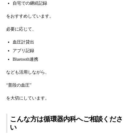
自宅での継続記録
をおすすめしています。
必要に応じて、
血圧計貸出
アプリ記録
Bluetooth連携
なども活用しながら、
“普段の血圧”
を大切にしています。
こんな方は循環器内科へご相談くださ
い