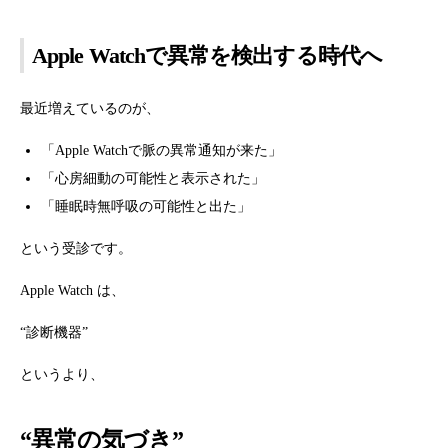
Apple Watchで異常を検出する時代へ
最近増えているのが、
「Apple Watchで脈の異常通知が来た」
「心房細動の可能性と表示された」
「睡眠時無呼吸の可能性と出た」
という受診です。
Apple Watch は、
“診断機器”
というより、
“異常の気づき”