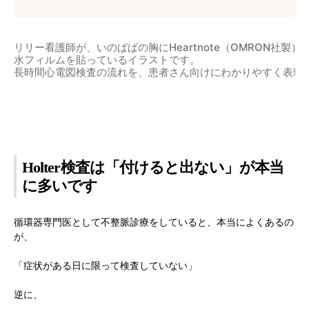
リリー看護師が、いのぱぱの胸にHeartnote（OMRON社製
水フィルムを貼っているイラストです。
長時間心電図検査の流れを、患者さん向けにわかりやすく表現
Holter検査は「付けると出ない」が本当
に多いです
循環器専門医として不整脈診療をしていると、本当によくあるの
が、
「症状がある日に限って検査していない」
逆に、