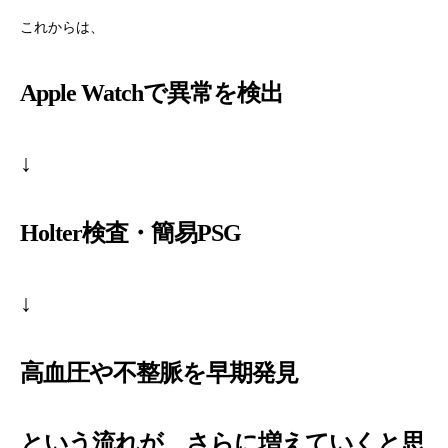
これからは、
Apple Watchで異常を検出
↓
Holter検査・簡易PSG
↓
高血圧や不整脈を早期発見
という流れが、さらに増えていくと思