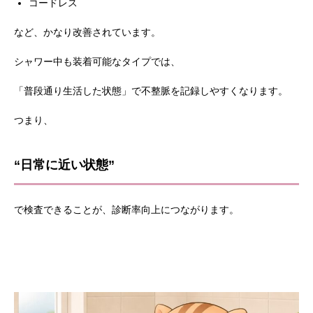
コードレス
など、かなり改善されています。
シャワー中も装着可能なタイプでは、
「普段通り生活した状態」で不整脈を記録しやすくなります。
つまり、
“日常に近い状態”
で検査できることが、診断率向上につながります。