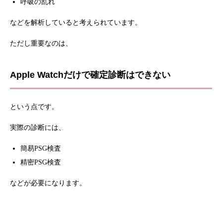
呼吸の乱れ
などを解析していると考えられています。
ただし重要なのは、
Apple Watchだけで確定診断はできない
という点です。
実際の診断には、
簡易PSG検査
精密PSG検査
などが必要になります。