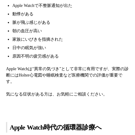
Apple Watchで不整脈通知が出た
動悸がある
脈が飛ぶ感じがある
朝の血圧が高い
家族にいびきを指摘された
日中の眠気が強い
原因不明の疲労感がある
Apple Watchは“異常の気づき”として非常に有用ですが、実際の診
断にはHolter心電図や睡眠検査など医療機関での評価が重要で
す。
気になる症状がある方は、お気軽にご相談ください。
Apple Watch時代の循環器診療へ