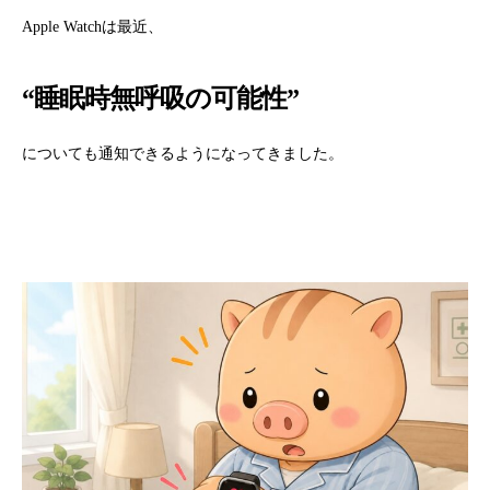
Apple Watchは最近、
“睡眠時無呼吸の可能性”
についても通知できるようになってきました。