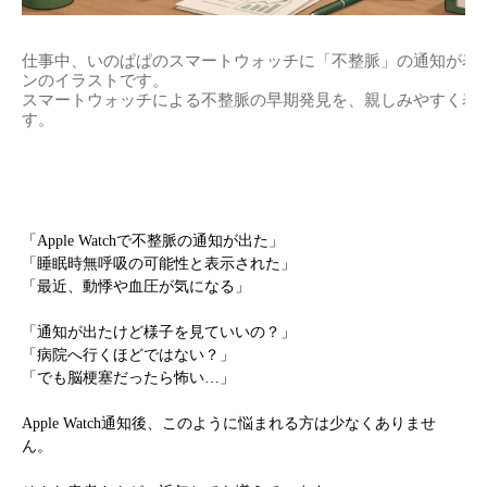
仕事中、いのぱぱのスマートウォッチに「不整脈」の通知が表
ンのイラストです。
スマートウォッチによる不整脈の早期発見を、親しみやすく表
す。
「Apple Watchで不整脈の通知が出た」
「睡眠時無呼吸の可能性と表示された」
「最近、動悸や血圧が気になる」
「通知が出たけど様子を見ていいの？」
「病院へ行くほどではない？」
「でも脳梗塞だったら怖い…」
Apple Watch通知後、このように悩まれる方は少なくありませ
ん。