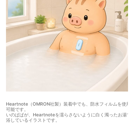
Heartnote（OMRON社製）装着中でも、防水フィルムを使
可能です。
いのぱぱが、Heartnoteを濡らさないように白く濁ったお湯
浴しているイラストです。