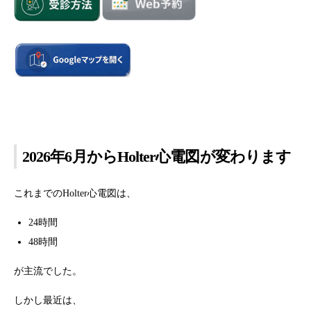
2026年6月からHolter心電図が変わります
これまでのHolter心電図は、
24時間
48時間
が主流でした。
しかし最近は、