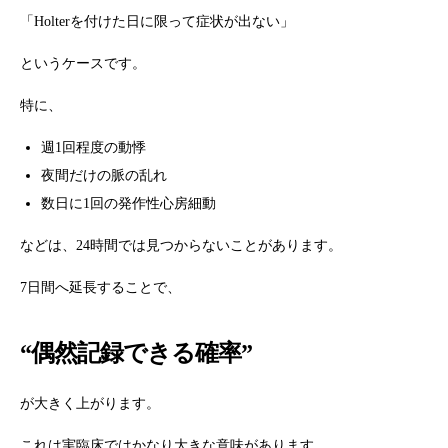
「Holterを付けた日に限って症状が出ない」
というケースです。
特に、
週1回程度の動悸
夜間だけの脈の乱れ
数日に1回の発作性心房細動
などは、24時間では見つからないことがあります。
7日間へ延長することで、
“偶然記録できる確率”
が大きく上がります。
これは実臨床ではかなり大きな意味があります。