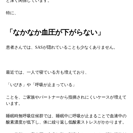
と深く関係しています。
特に、
「なかなか血圧が下がらない」
患者さんでは、SASが隠れていることも少なくありません。
最近では、一人で寝ている方も増えており、
「いびき」や「呼吸が止まっている」
ことを、ご家族やパートナーから指摘されにくいケースが増えて
います。
睡眠時無呼吸症候群では、睡眠中に呼吸が止まることで血液中の
酸素濃度が低下し、体に繰り返し低酸素ストレスがかかります。