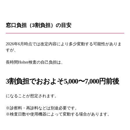
窓口負担（3割負担）の目安
2026年6月時点では改定内容により多少変動する可能性がありま
すが、
長時間Holter検査の自己負担は、
3割負担でおおよそ5,000〜7,000円前後
になることが想定されます。
※診察料・再診料などは別途必要です。
※検査日数や使用機器によって変動する場合があります。