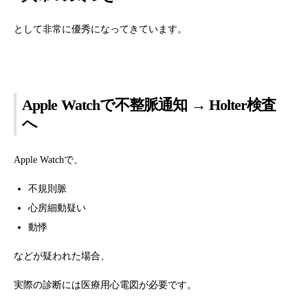
として非常に優秀になってきています。
Apple Watchで不整脈通知 → Holter検査
へ
Apple Watchで、
不規則脈
心房細動疑い
動悸
などが疑われた場合、
実際の診断には医療用心電図が必要です。