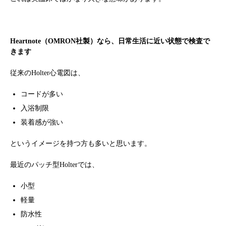
Heartnote（OMRON社製）
なら、日常生活に近い状態で検査で
きます
従来のHolter心電図は、
コードが多い
入浴制限
装着感が強い
というイメージを持つ方も多いと思います。
最近のパッチ型Holterでは、
小型
軽量
防水性