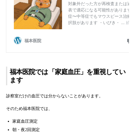
福本医院では「家庭血圧」を重視してい
ます
診察室だけの血圧では分からないことがあります。
そのため福本医院では、
家庭血圧測定
朝・夜2回測定