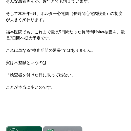
そんな患者さんが、近年とても増えています。
そして2026年6月、ホルター心電図（長時間心電図検査）の制度
が大きく変わります。
福本医院でも、これまで最長5日間だった長時間Holter検査を、最
長7日間へ拡大予定です。
これは単なる“検査期間の延長”ではありません。
実は不整脈というのは、
「検査器を付けた日に限って出ない」
ことが本当に多いのです。