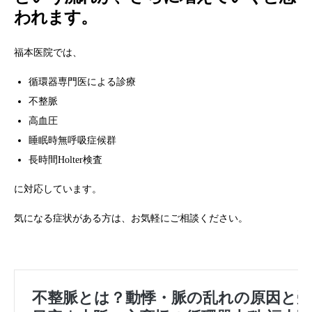
われます。
福本医院では、
循環器専門医による診療
不整脈
高血圧
睡眠時無呼吸症候群
長時間Holter検査
に対応しています。
気になる症状がある方は、お気軽にご相談ください。