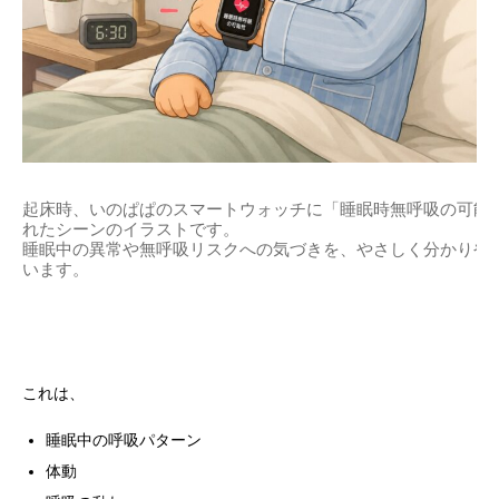
起床時、いのぱぱのスマートウォッチに「睡眠時無呼吸の可能
れたシーンのイラストです。
睡眠中の異常や無呼吸リスクへの気づきを、やさしく分かりや
います。
これは、
睡眠中の呼吸パターン
体動