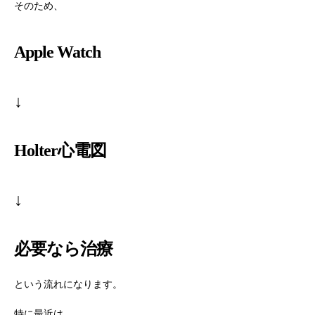
そのため、
Apple Watch
↓
Holter心電図
↓
必要なら治療
という流れになります。
特に最近は、