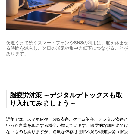
夜遅くまで続くスマートフォンやSNSの利用は、脳を休ませ
る時間を減らし、翌日の眠気や集中力低下につながることが
あります。
脳疲労対策 ～デジタルデトックスも取
り入れてみましょう～
近年では、スマホ依存、SNS依存、ゲーム依存、デジタル依存と
いった言葉を耳にする機会が増えています。医学的な診断名では
ないものもありますが、過度な依存は睡眠不足や認知疲労（脳疲