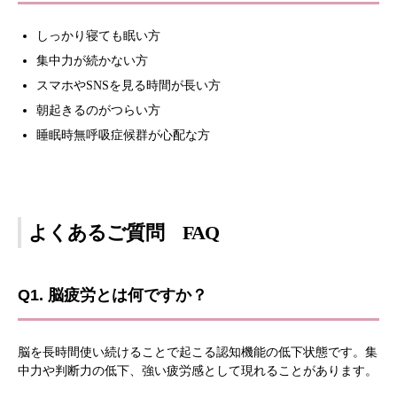
しっかり寝ても眠い方
集中力が続かない方
スマホやSNSを見る時間が長い方
朝起きるのがつらい方
睡眠時無呼吸症候群が心配な方
よくあるご質問 FAQ
Q1. 脳疲労とは何ですか？
脳を長時間使い続けることで起こる認知機能の低下状態です。集
中力や判断力の低下、強い疲労感として現れることがあります。