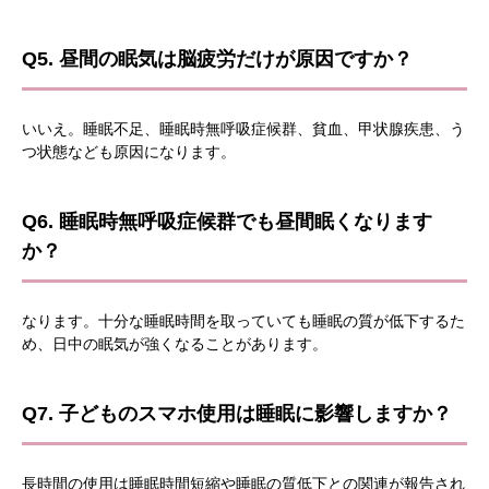
Q5. 昼間の眠気は脳疲労だけが原因ですか？
いいえ。睡眠不足、睡眠時無呼吸症候群、貧血、甲状腺疾患、う
つ状態なども原因になります。
Q6. 睡眠時無呼吸症候群でも昼間眠くなります
か？
なります。十分な睡眠時間を取っていても睡眠の質が低下するた
め、日中の眠気が強くなることがあります。
Q7. 子どものスマホ使用は睡眠に影響しますか？
長時間の使用は睡眠時間短縮や睡眠の質低下との関連が報告され