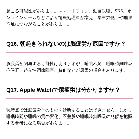
起こる可能性があります。スマートフォン、動画視聴、SNS、オ
ンラインゲームなどにより情報処理量が増え、集中力低下や睡眠
不足につながることがあります。
Q16. 朝起きられないのは脳疲労が原因ですか？
脳疲労が関与する可能性はありますが、睡眠不足、睡眠時無呼吸
症候群、起立性調節障害、貧血などが原因の場合もあります。
Q17. Apple Watchで脳疲労は分かりますか？
現時点では脳疲労そのものを診断することはできません。しかし
睡眠時間や睡眠の質の変化、不整脈や睡眠時無呼吸の兆候を把握
する参考になる場合があります。