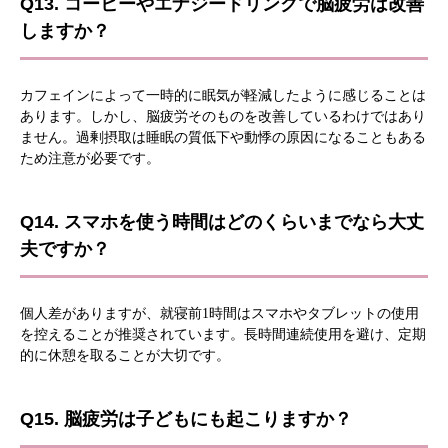
Q13. コーヒーやエナジードリンクで脳疲労は改善
しますか？
カフェインによって一時的に眠気が軽減したように感じることは
あります。しかし、脳疲労そのものを改善しているわけではあり
ません。過剰摂取は睡眠の質低下や動悸の原因になることもある
ため注意が必要です。
Q14. スマホを使う時間はどのくらいまでなら大丈
夫ですか？
個人差がありますが、就寝前1時間はスマホやタブレットの使用
を控えることが推奨されています。長時間連続使用を避け、定期
的に休憩を取ることが大切です。
Q15. 脳疲労は子どもにも起こりますか？