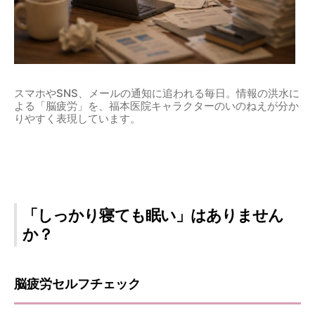
スマホやSNS、メールの通知に追われる毎日。情報の洪水に
よる「脳疲労」を、福本医院キャラクターのいのねえが分か
りやすく表現しています。
「しっかり寝ても眠い」はありません
か？
脳疲労セルフチェック