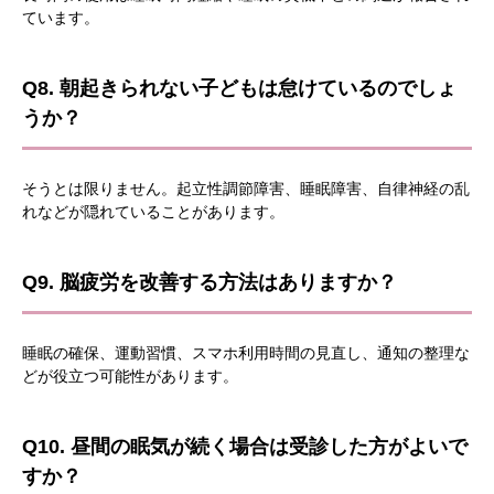
ています。
Q8. 朝起きられない子どもは怠けているのでしょ
うか？
そうとは限りません。起立性調節障害、睡眠障害、自律神経の乱
れなどが隠れていることがあります。
Q9. 脳疲労を改善する方法はありますか？
睡眠の確保、運動習慣、スマホ利用時間の見直し、通知の整理な
どが役立つ可能性があります。
Q10. 昼間の眠気が続く場合は受診した方がよいで
すか？