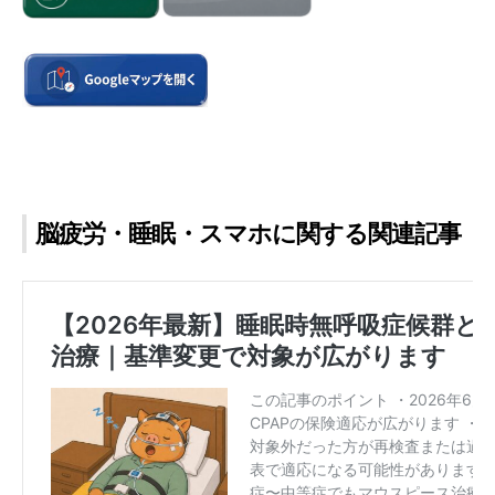
脳疲労・睡眠・スマホに関する関連記事