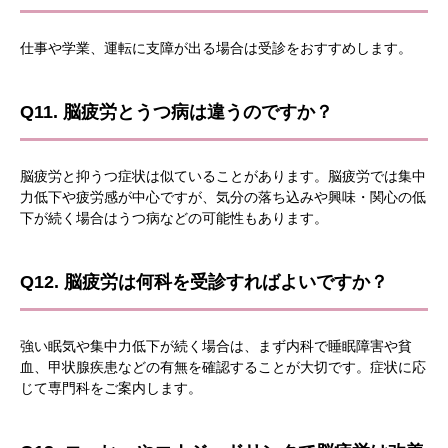
仕事や学業、運転に支障が出る場合は受診をおすすめします。
Q11. 脳疲労とうつ病は違うのですか？
脳疲労と抑うつ症状は似ていることがあります。脳疲労では集中
力低下や疲労感が中心ですが、気分の落ち込みや興味・関心の低
下が続く場合はうつ病などの可能性もあります。
Q12. 脳疲労は何科を受診すればよいですか？
強い眠気や集中力低下が続く場合は、まず内科で睡眠障害や貧
血、甲状腺疾患などの有無を確認することが大切です。症状に応
じて専門科をご案内します。