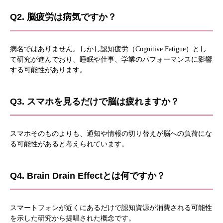
Q2. 脳疲労は病気ですか？
病名ではありません。しかし認知疲労（Cognitive Fatigue）とし
て研究が進んでおり、睡眠や仕事、学業のパフォーマンスに影響
する可能性があります。
Q3. スマホを見るだけで脳は疲れますか？
スマホそのものよりも、通知や情報の切り替えが脳への負荷にな
る可能性があると考えられています。
Q4. Brain Drain Effectとは何ですか？
スマートフォンが近くにあるだけで認知資源が消費される可能性
を示した研究から提唱された概念です。