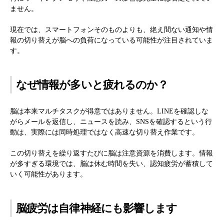
ません。
現在では、スマートフォンそのものよりも、絶え間ない通知や情
報の切り替えが脳への負荷になっている可能性が注目されていま
す。
なぜ情報が多いと疲れるのか？
脳は本来マルチタスクが得意ではありません。LINEを確認しな
がらメールを返信し、ニュースを読み、SNSを確認するという行
動は、実際には同時処理ではなく高速な切り替え作業です。
この切り替えを繰り返すたびに脳は注意資源を消費します。情報
が多すぎる環境では、脳は休む時間を失い、認知疲労が蓄積して
いく可能性があります。
脳疲労は自律神経にも影響します