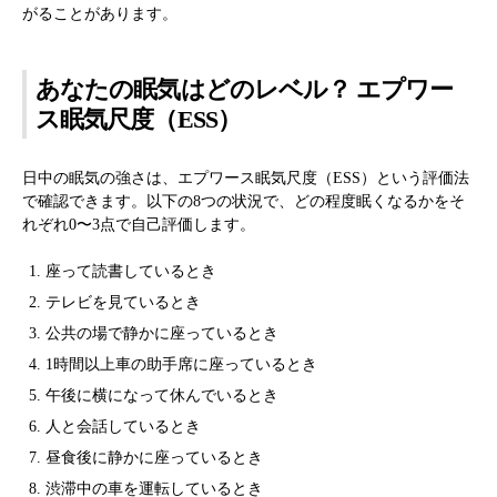
がることがあります。
あなたの眠気はどのレベル？ エプワー
ス眠気尺度（ESS）
日中の眠気の強さは、エプワース眠気尺度（ESS）という評価法
で確認できます。以下の8つの状況で、どの程度眠くなるかをそ
れぞれ0〜3点で自己評価します。
座って読書しているとき
テレビを見ているとき
公共の場で静かに座っているとき
1時間以上車の助手席に座っているとき
午後に横になって休んでいるとき
人と会話しているとき
昼食後に静かに座っているとき
渋滞中の車を運転しているとき