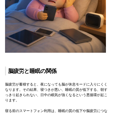
脳疲労と睡眠の関係
脳疲労が蓄積すると、夜になっても脳が休息モードに入りにくく
なります。その結果、寝つきが悪い、睡眠の質が低下する、朝す
っきり起きられない、日中の眠気が強くなるという悪循環が起こ
ります。
寝る前のスマートフォン利用は、睡眠の質の低下や脳疲労につな