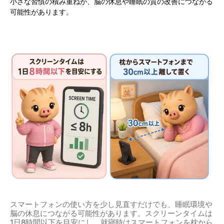
小さな習慣の積み重ねが、脳の休息や睡眠の質の改善につながる
可能性があります。
スマートフォンの使い方を少し見直すだけでも、睡眠環境や
脳の休息につながる可能性があります。スクリーンタイムは
1日8時間以下を目安にし、就寝時はスマートフォンを枕から