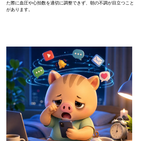
た際に血圧や心拍数を適切に調整できず、朝の不調が目立つこと
があります。