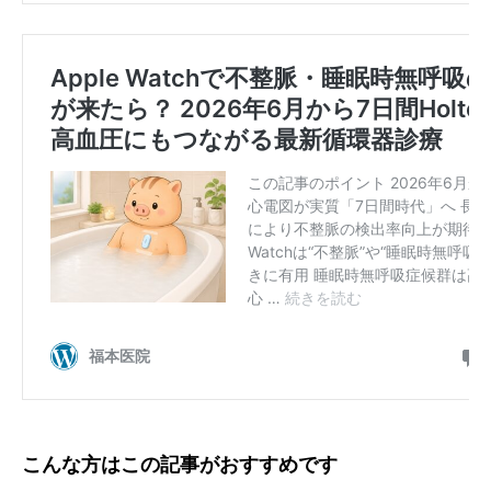
こんな方はこの記事がおすすめです