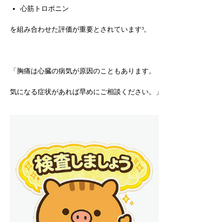
心筋トロポニン
を組み合わせた評価が重要とされています³。
「胸痛は心臓の病気が原因のこともあります。
気になる症状があれば早めにご相談ください。」