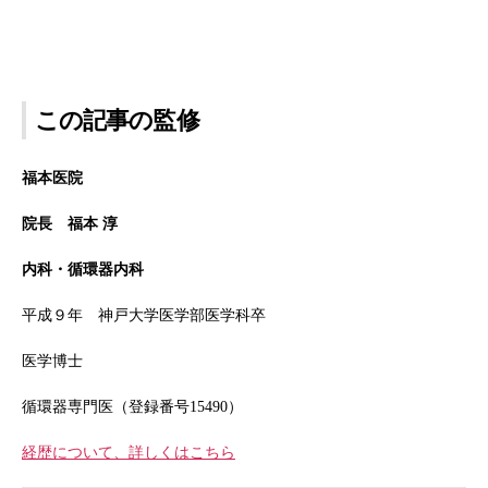
この記事の監修
福本医院
院長 福本 淳
内科・循環器内科
平成９年 神戸大学医学部医学科卒
医学博士
循環器専門医（登録番号15490）
経歴について、詳しくはこちら