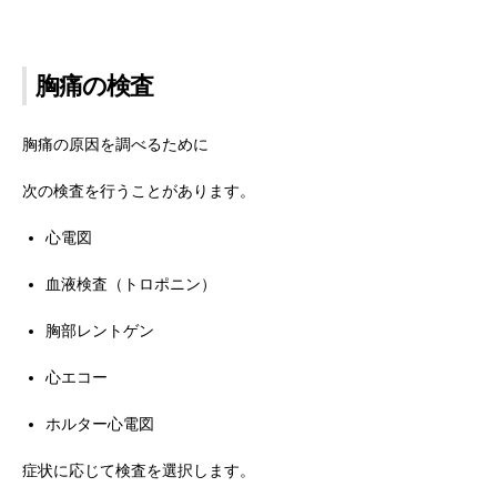
胸痛の検査
胸痛の原因を調べるために
次の検査を行うことがあります。
心電図
血液検査（トロポニン）
胸部レントゲン
心エコー
ホルター心電図
症状に応じて検査を選択します。