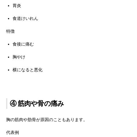
胃炎
食道けいれん
特徴
食後に痛む
胸やけ
横になると悪化
④ 筋肉や骨の痛み
胸の筋肉や肋骨が原因のこともあります。
代表例