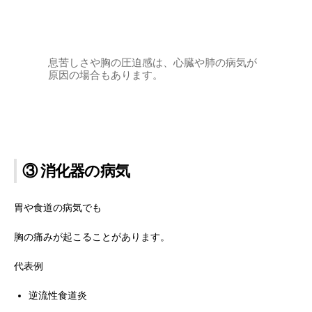
息苦しさや胸の圧迫感は、心臓や肺の病気が
原因の場合もあります。
③ 消化器の病気
胃や食道の病気でも
胸の痛みが起こることがあります。
代表例
逆流性食道炎