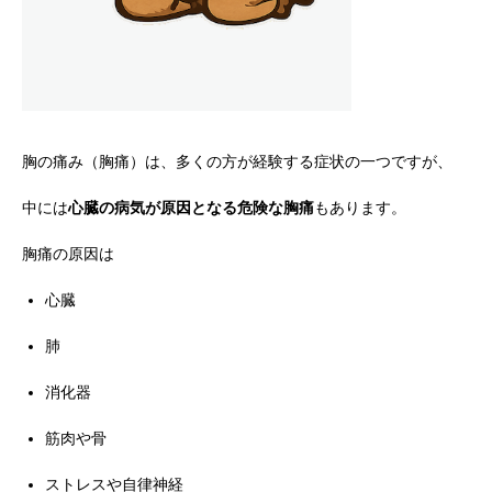
胸の痛み（胸痛）は、多くの方が経験する症状の一つですが、
中には
心臓の病気が原因となる危険な胸痛
もあります。
胸痛の原因は
心臓
肺
消化器
筋肉や骨
ストレスや自律神経