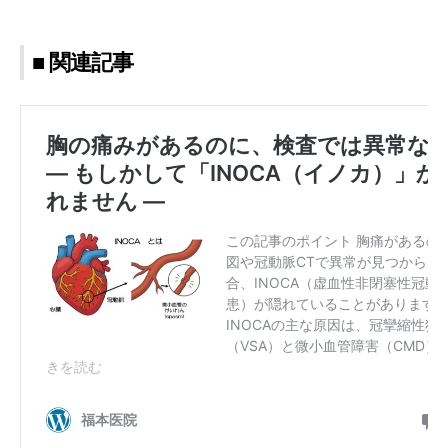
■ 関連記事