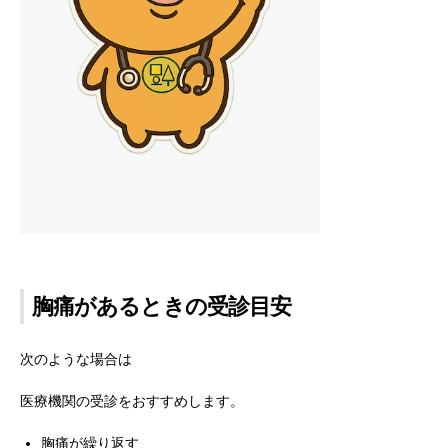
胸痛があるときの受診目安
次のような場合は
医療機関の受診をおすすめします。
胸痛が繰り返す