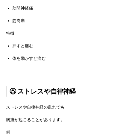
肋間神経痛
筋肉痛
特徴
押すと痛む
体を動かすと痛む
⑤ ストレスや自律神経
ストレスや自律神経の乱れでも
胸痛が起こることがあります。
例