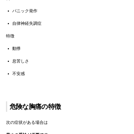
パニック発作
自律神経失調症
特徴
動悸
息苦しさ
不安感
危険な胸痛の特徴
次の症状がある場合は