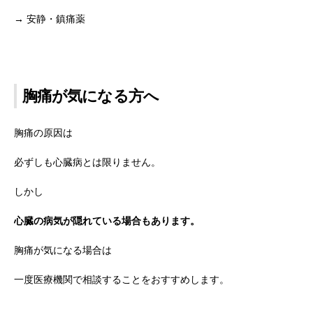
→ 安静・鎮痛薬
胸痛が気になる方へ
胸痛の原因は
必ずしも心臓病とは限りません。
しかし
心臓の病気が隠れている場合もあります。
胸痛が気になる場合は
一度医療機関で相談することをおすすめします。