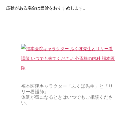
症状がある場合は受診をおすすめします。
福本医院キャラクター「ふくぼ先生」と「リ
リー看護師」
体調が気になるときはいつでもご相談くださ
い。