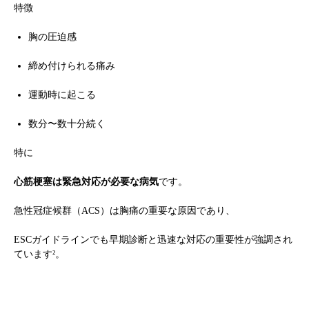
特徴
胸の圧迫感
締め付けられる痛み
運動時に起こる
数分〜数十分続く
特に
心筋梗塞は緊急対応が必要な病気
です。
急性冠症候群（ACS）は胸痛の重要な原因であり、
ESCガイドラインでも早期診断と迅速な対応の重要性が強調され
ています²。