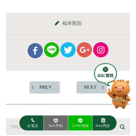
福本医院
PREV
NEXT