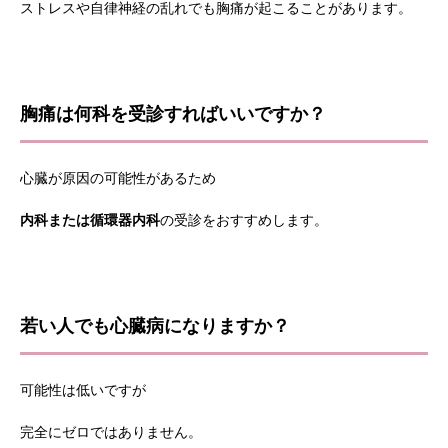
ストレスや自律神経の乱れでも胸痛が起こることがあります。
胸痛は何科を受診すればいいですか？
心臓が原因の可能性があるため
内科または循環器内科
の受診をおすすめします。
若い人でも心臓病になりますか？
可能性は低いですが
完全にゼロではありません。