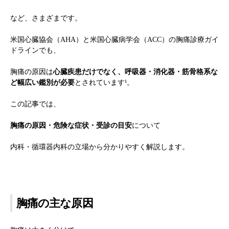
など、さまざまです。
米国心臓協会（AHA）と米国心臓病学会（ACC）の胸痛診療ガイ
ドラインでも、
胸痛の原因は
心臓疾患だけでなく、呼吸器・消化器・筋骨格系な
ど幅広い鑑別が必要
とされています¹。
この記事では、
胸痛の原因・危険な症状・受診の目安
について
内科・循環器内科の立場から分かりやすく解説します。
胸痛の主な原因