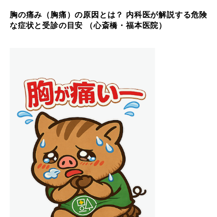
胸の痛み（胸痛）の原因とは？ 内科医が解説する危険
な症状と受診の目安 （心斎橋・福本医院）