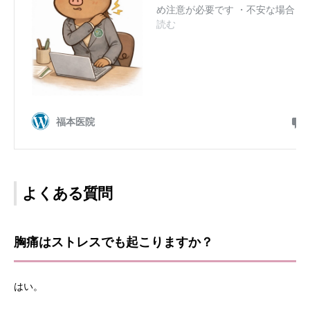
よくある質問
胸痛はストレスでも起こりますか？
はい。