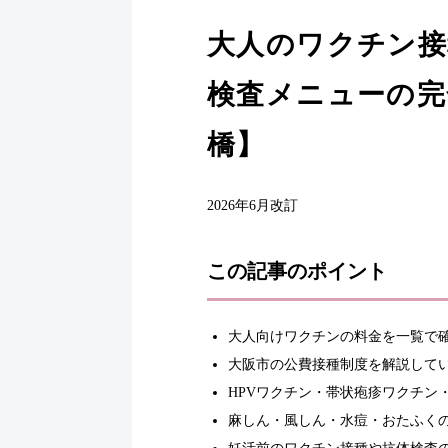
大人のワクチン接
検査メニューの完
橋】
2026年6月改訂
この記事のポイント
大人向けワクチンの料金を一覧で
大阪市の公費接種制度を解説して
HPVワクチン・帯状疱疹ワクチン
麻しん・風しん・水痘・おたふく