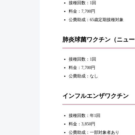
接種回数：1回
料金：7,700円
公費助成：65歳定期接種対象
肺炎球菌ワクチン（ニュー
接種回数：1回
料金：7,700円
公費助成：なし
インフルエンザワクチン
接種回数：年1回
料金：3,850円
公費助成：一部対象者あり