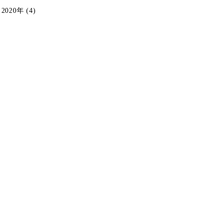
2020年 (4)