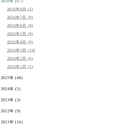
2026年 (67)
2026年8月 (2)
2026年7月 (8)
2026年6月 (8)
2026年5月 (8)
2026年4月 (9)
2026年3月 (24)
2026年2月 (6)
2026年1月 (2)
2025年 (48)
2024年 (5)
2023年 (3)
2022年 (9)
2021年 (16)