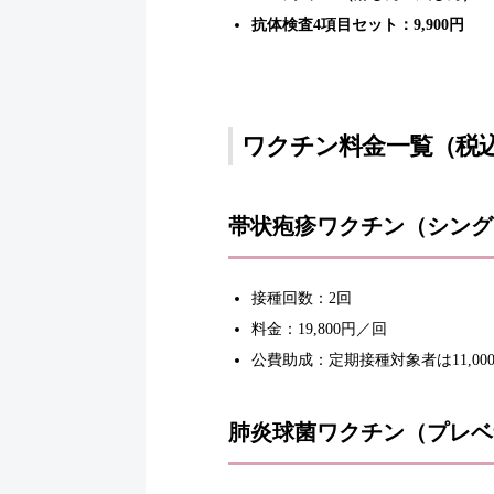
抗体検査4項目セット：9,900円
ワクチン料金一覧（税
帯状疱疹ワクチン（シング
接種回数：2回
料金：19,800円／回
公費助成：定期接種対象者は11,00
肺炎球菌ワクチン（プレベ