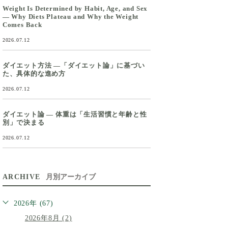
Weight Is Determined by Habit, Age, and Sex
— Why Diets Plateau and Why the Weight
Comes Back
2026.07.12
ダイエット方法 ―「ダイエット論」に基づい
た、具体的な進め方
2026.07.12
ダイエット論 ― 体重は「生活習慣と年齢と性
別」で決まる
2026.07.12
ARCHIVE
月別アーカイブ
2026年 (67)
2026年8月 (2)