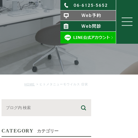
HOME
ヒトメタニューモウイルス 症状
CATEGORY
カテゴリー