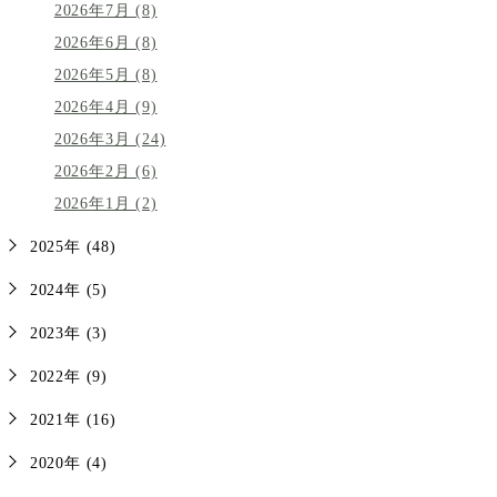
2026年7月 (8)
2026年6月 (8)
2026年5月 (8)
2026年4月 (9)
2026年3月 (24)
2026年2月 (6)
2026年1月 (2)
2025年 (48)
2024年 (5)
2023年 (3)
2022年 (9)
2021年 (16)
2020年 (4)