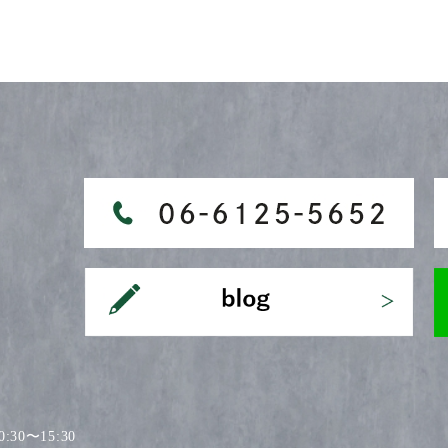
30〜15:30