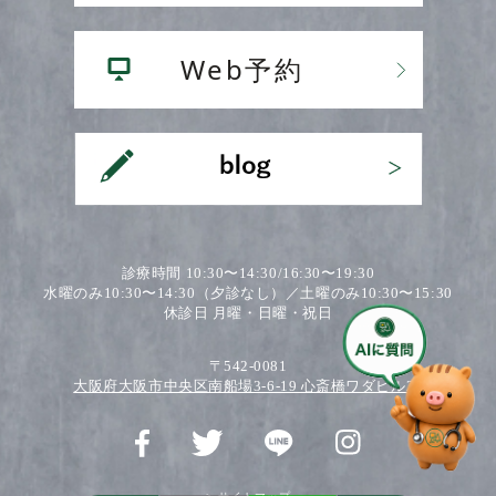
診療時間 10:30〜14:30/16:30〜19:30
水曜のみ10:30〜14:30（夕診なし）／土曜のみ10:30〜15:30
休診日 月曜・日曜・祝日
〒542-0081
大阪府大阪市中央区南船場3-6-19 心斎橋ワダビル2F