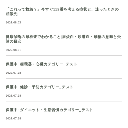
「これって救急？」今すぐ119番を考える症状と、迷ったときの
相談先
2026.08.03
健康診断の尿検査でわかること|尿蛋白・尿潜血・尿糖の意味と受
診の目安
2026.08.01
保護中: 循環器・心臓カテゴリー_テスト
2026.07.28
保護中: 健診・予防カテゴリー_テスト
2026.07.28
保護中: ダイエット・生活習慣カテゴリー_テスト
2026.07.28