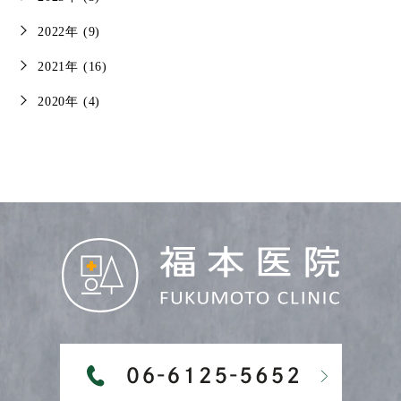
2022年 (9)
2021年 (16)
2020年 (4)