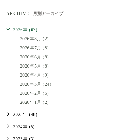
ARCHIVE
月別アーカイブ
2026年 (67)
2026年8月 (2)
2026年7月 (8)
2026年6月 (8)
2026年5月 (8)
2026年4月 (9)
2026年3月 (24)
2026年2月 (6)
2026年1月 (2)
2025年 (48)
2024年 (5)
2023年 (3)