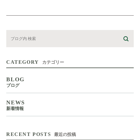
CATEGORY
カテゴリー
BLOG
ブログ
NEWS
新着情報
RECENT POSTS
最近の投稿