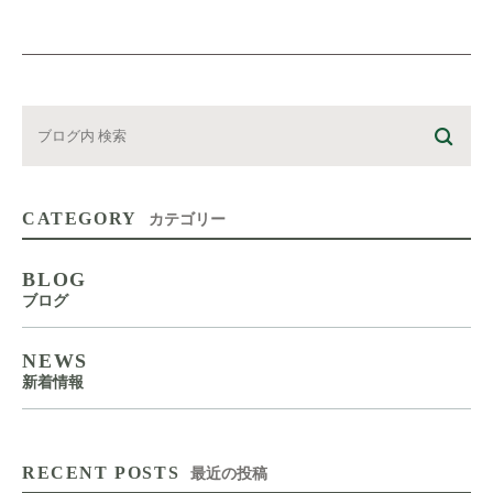
CATEGORY
カテゴリー
BLOG
ブログ
NEWS
新着情報
RECENT POSTS
最近の投稿