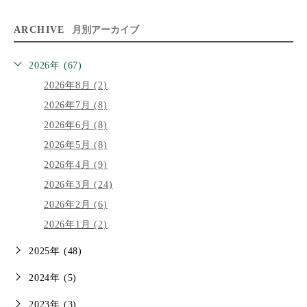
ARCHIVE
月別アーカイブ
2026年 (67)
2026年8月 (2)
2026年7月 (8)
2026年6月 (8)
2026年5月 (8)
2026年4月 (9)
2026年3月 (24)
2026年2月 (6)
2026年1月 (2)
2025年 (48)
2024年 (5)
2023年 (3)