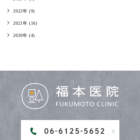
2022年 (9)
2021年 (16)
2020年 (4)