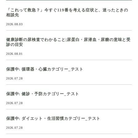
「これって救急？」今すぐ119番を考える症状と、迷ったときの
相談先
2026.08.03
健康診断の尿検査でわかること|尿蛋白・尿潜血・尿糖の意味と受
診の目安
2026.08.01
保護中: 循環器・心臓カテゴリー_テスト
2026.07.28
保護中: 健診・予防カテゴリー_テスト
2026.07.28
保護中: ダイエット・生活習慣カテゴリー_テスト
2026.07.28