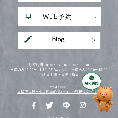
診療時間 10:30〜14:30/16:30〜19:30
水曜のみ10:30〜14:30（夕診なし）／土曜のみ10:30〜15:30
休診日 月曜・日曜・祝日
〒542-0081
大阪府大阪市中央区南船場3-6-19 心斎橋ワダビル2F