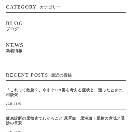
CATEGORY
カテゴリー
BLOG
ブログ
NEWS
新着情報
RECENT POSTS
最近の投稿
「これって救急？」今すぐ119番を考える症状と、迷ったときの
相談先
2026.08.03
健康診断の尿検査でわかること|尿蛋白・尿潜血・尿糖の意味と受
診の目安
2026.08.01