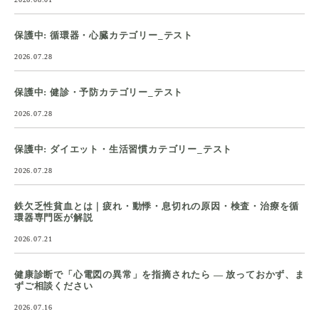
保護中: 循環器・心臓カテゴリー_テスト
2026.07.28
保護中: 健診・予防カテゴリー_テスト
2026.07.28
保護中: ダイエット・生活習慣カテゴリー_テスト
2026.07.28
鉄欠乏性貧血とは｜疲れ・動悸・息切れの原因・検査・治療を循
環器専門医が解説
2026.07.21
健康診断で「心電図の異常」を指摘されたら ― 放っておかず、ま
ずご相談ください
2026.07.16