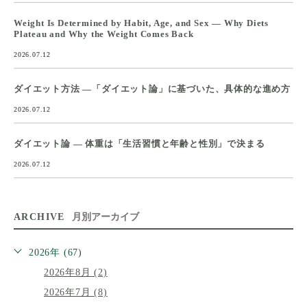
Weight Is Determined by Habit, Age, and Sex — Why Diets
Plateau and Why the Weight Comes Back
2026.07.12
ダイエット方法 ―「ダイエット論」に基づいた、具体的な進め方
2026.07.12
ダイエット論 ― 体重は「生活習慣と年齢と性別」で決まる
2026.07.12
ARCHIVE
月別アーカイブ
2026年 (67)
2026年8月 (2)
2026年7月 (8)