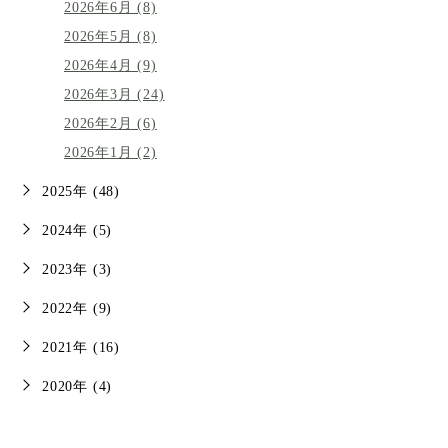
2026年6月 (8)
2026年5月 (8)
2026年4月 (9)
2026年3月 (24)
2026年2月 (6)
2026年1月 (2)
2025年 (48)
2024年 (5)
2023年 (3)
2022年 (9)
2021年 (16)
2020年 (4)