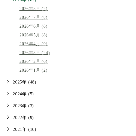
2026年8月 (2)
2026年7月 (8)
2026年6月 (8)
2026年5月 (8)
2026年4月 (9)
2026年3月 (24)
2026年2月 (6)
2026年1月 (2)
2025年 (48)
2024年 (5)
2023年 (3)
2022年 (9)
2021年 (16)