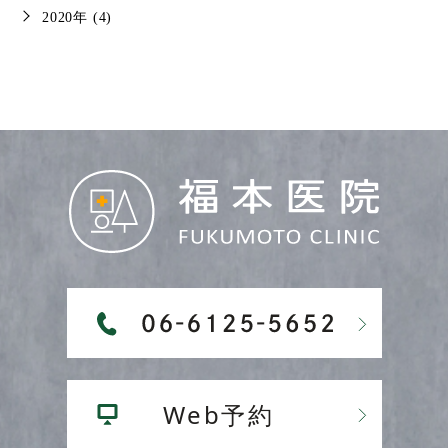
2020年 (4)