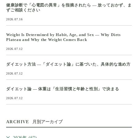
健康診断で「心電図の異常」を指摘されたら ― 放っておかず、ま
ずご相談ください
2026.07.16
Weight Is Determined by Habit, Age, and Sex — Why Diets
Plateau and Why the Weight Comes Back
2026.07.12
ダイエット方法 ―「ダイエット論」に基づいた、具体的な進め方
2026.07.12
ダイエット論 ― 体重は「生活習慣と年齢と性別」で決まる
2026.07.12
ARCHIVE
月別アーカイブ
2026年 (67)