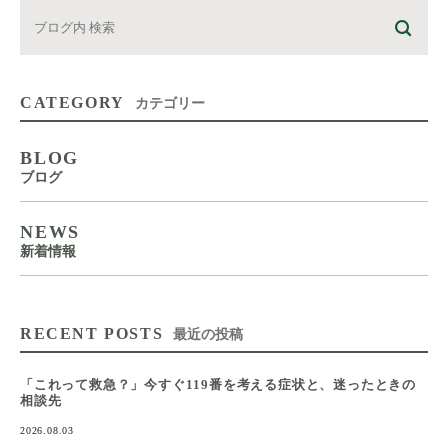
CATEGORY
カテゴリー
BLOG
ブログ
NEWS
新着情報
RECENT POSTS
最近の投稿
「これって救急？」今すぐ119番を考える症状と、迷ったときの
相談先
2026.08.03