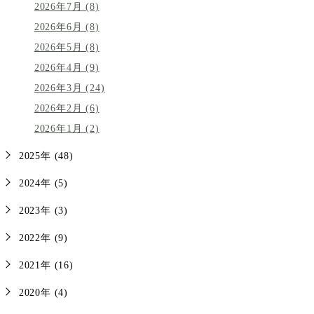
2026年7月 (8)
2026年6月 (8)
2026年5月 (8)
2026年4月 (9)
2026年3月 (24)
2026年2月 (6)
2026年1月 (2)
2025年 (48)
2024年 (5)
2023年 (3)
2022年 (9)
2021年 (16)
2020年 (4)