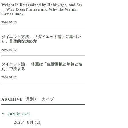
Weight Is Determined by Habit, Age, and Sex
— Why Diets Plateau and Why the Weight
Comes Back
2026.07.12
ダイエット方法 ―「ダイエット論」に基づい
た、具体的な進め方
2026.07.12
ダイエット論 ― 体重は「生活習慣と年齢と性
別」で決まる
2026.07.12
ARCHIVE
月別アーカイブ
2026年 (67)
2026年8月 (2)