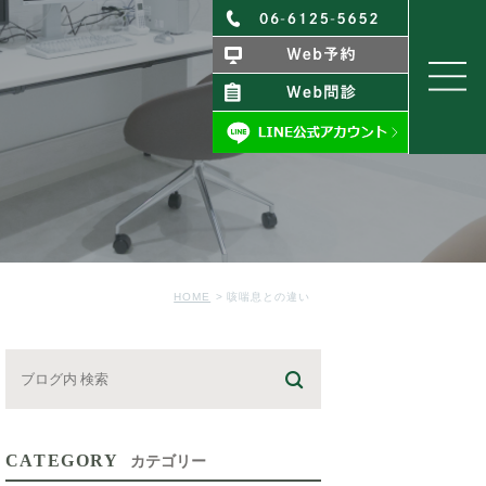
HOME
咳喘息との違い
CATEGORY
カテゴリー