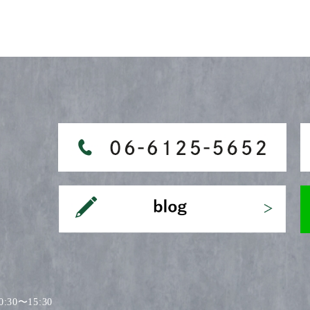
30〜15:30