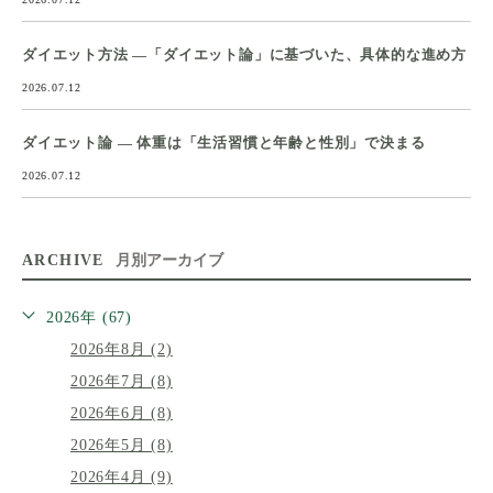
ダイエット方法 ―「ダイエット論」に基づいた、具体的な進め方
2026.07.12
ダイエット論 ― 体重は「生活習慣と年齢と性別」で決まる
2026.07.12
ARCHIVE
月別アーカイブ
2026年 (67)
2026年8月 (2)
2026年7月 (8)
2026年6月 (8)
2026年5月 (8)
2026年4月 (9)