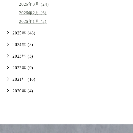
2026年3月 (24)
2026年2月 (6)
2026年1月 (2)
2025年 (48)
2024年 (5)
2023年 (3)
2022年 (9)
2021年 (16)
2020年 (4)