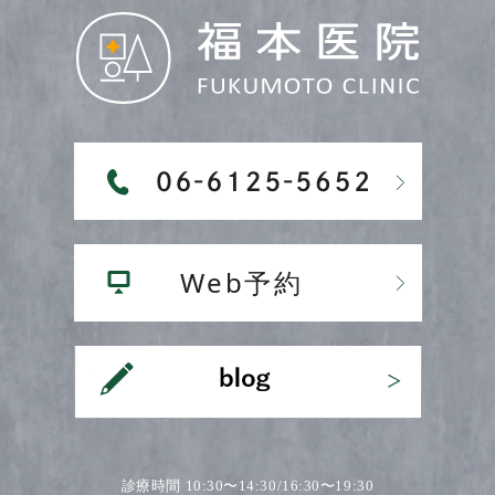
診療時間 10:30〜14:30/16:30〜19:30