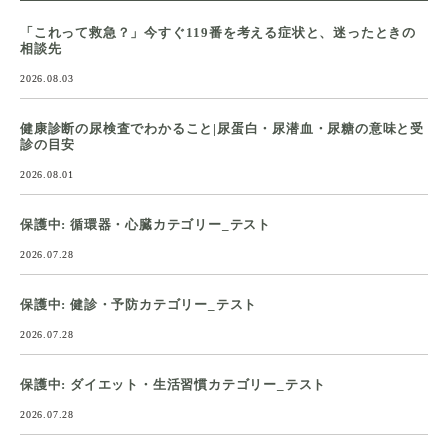
「これって救急？」今すぐ119番を考える症状と、迷ったときの
相談先
2026.08.03
健康診断の尿検査でわかること|尿蛋白・尿潜血・尿糖の意味と受
診の目安
2026.08.01
保護中: 循環器・心臓カテゴリー_テスト
2026.07.28
保護中: 健診・予防カテゴリー_テスト
2026.07.28
保護中: ダイエット・生活習慣カテゴリー_テスト
2026.07.28