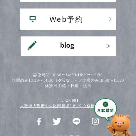
診療時間 10:30〜14:30/16:30〜19:30
水曜のみ10:30〜14:30（夕診なし）／土曜のみ10:30〜15:30
休診日 月曜・日曜・祝日
〒542-0081
大阪府大阪市中央区南船場3-6-19 心斎橋ワダビル2F