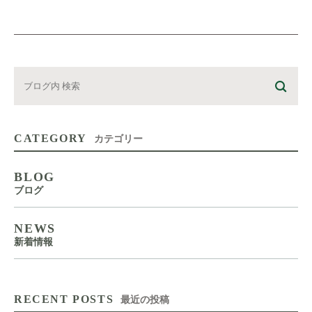
CATEGORY
カテゴリー
BLOG
ブログ
NEWS
新着情報
RECENT POSTS
最近の投稿