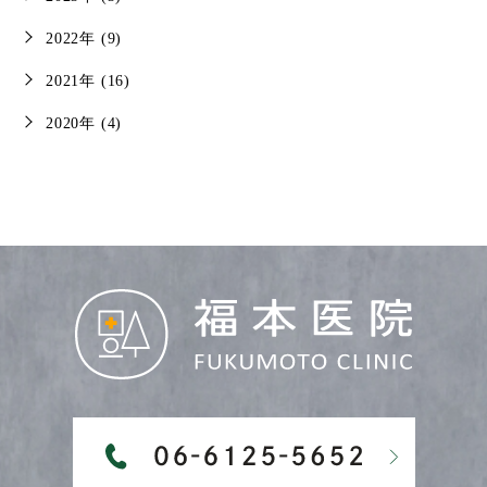
2022年 (9)
2021年 (16)
2020年 (4)