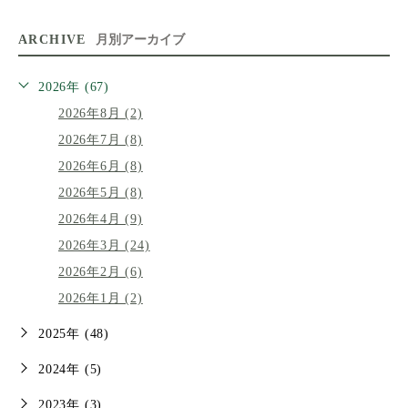
ARCHIVE
月別アーカイブ
2026年 (67)
2026年8月 (2)
2026年7月 (8)
2026年6月 (8)
2026年5月 (8)
2026年4月 (9)
2026年3月 (24)
2026年2月 (6)
2026年1月 (2)
2025年 (48)
2024年 (5)
2023年 (3)