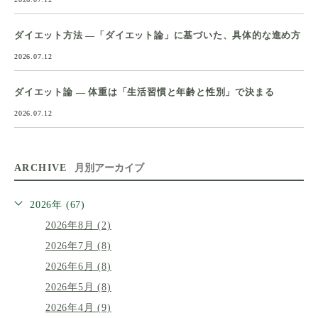
ダイエット方法 ―「ダイエット論」に基づいた、具体的な進め方
2026.07.12
ダイエット論 ― 体重は「生活習慣と年齢と性別」で決まる
2026.07.12
ARCHIVE
月別アーカイブ
2026年 (67)
2026年8月 (2)
2026年7月 (8)
2026年6月 (8)
2026年5月 (8)
2026年4月 (9)