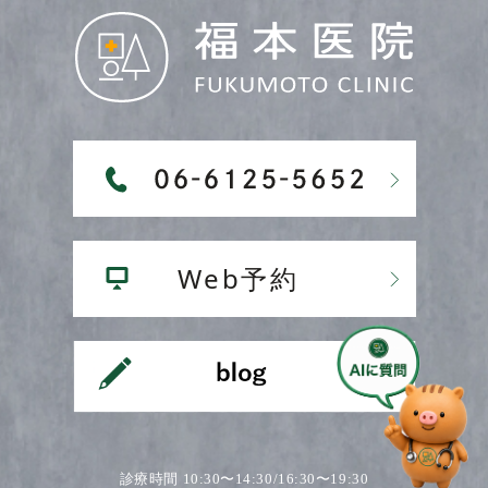
診療時間 10:30〜14:30/16:30〜19:30