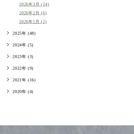
2026年3月 (24)
2026年2月 (6)
2026年1月 (2)
2025年 (48)
2024年 (5)
2023年 (3)
2022年 (9)
2021年 (16)
2020年 (4)