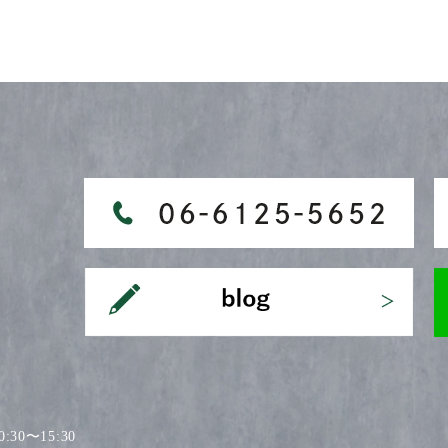
30〜15:30