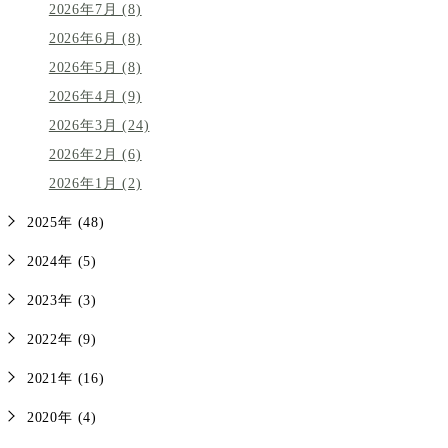
2026年7月 (8)
2026年6月 (8)
2026年5月 (8)
2026年4月 (9)
2026年3月 (24)
2026年2月 (6)
2026年1月 (2)
2025年 (48)
2024年 (5)
2023年 (3)
2022年 (9)
2021年 (16)
2020年 (4)