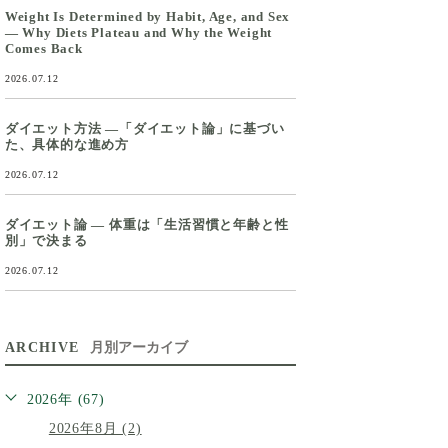
Weight Is Determined by Habit, Age, and Sex
— Why Diets Plateau and Why the Weight
Comes Back
2026.07.12
ダイエット方法 ―「ダイエット論」に基づい
た、具体的な進め方
2026.07.12
ダイエット論 ― 体重は「生活習慣と年齢と性
別」で決まる
2026.07.12
ARCHIVE
月別アーカイブ
2026年 (67)
2026年8月 (2)