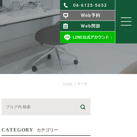
HOME
食中毒
CATEGORY
カテゴリー