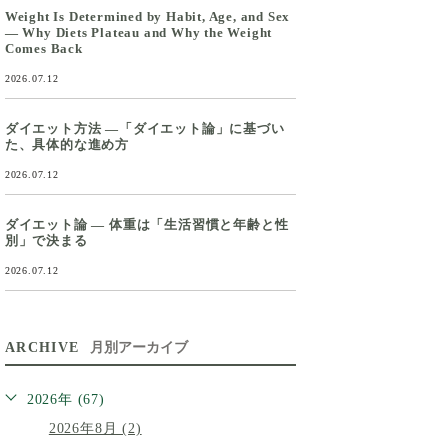
Weight Is Determined by Habit, Age, and Sex
— Why Diets Plateau and Why the Weight
Comes Back
2026.07.12
ダイエット方法 ―「ダイエット論」に基づい
た、具体的な進め方
2026.07.12
ダイエット論 ― 体重は「生活習慣と年齢と性
別」で決まる
2026.07.12
ARCHIVE
月別アーカイブ
2026年 (67)
2026年8月 (2)