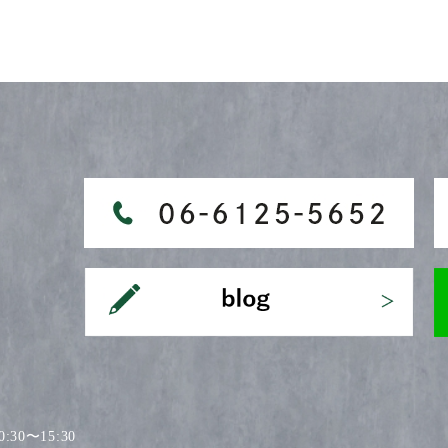
30〜15:30