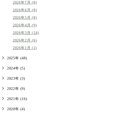
2026年7月 (8)
2026年6月 (8)
2026年5月 (8)
2026年4月 (9)
2026年3月 (24)
2026年2月 (6)
2026年1月 (2)
2025年 (48)
2024年 (5)
2023年 (3)
2022年 (9)
2021年 (16)
2020年 (4)