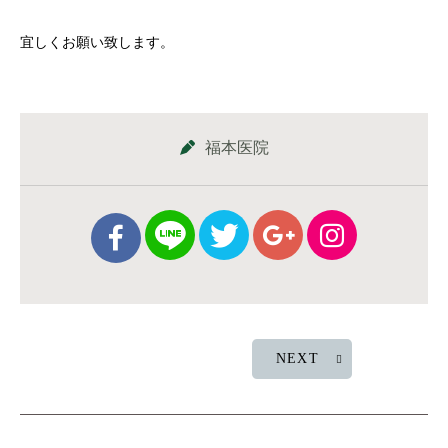
宜しくお願い致します。
福本医院
NEXT