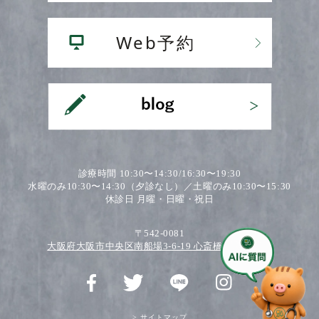
診療時間 10:30〜14:30/16:30〜19:30
水曜のみ10:30〜14:30（夕診なし）／土曜のみ10:30〜15:30
休診日 月曜・日曜・祝日
〒542-0081
大阪府大阪市中央区南船場3-6-19 心斎橋ワダビル2F
> サイトマップ