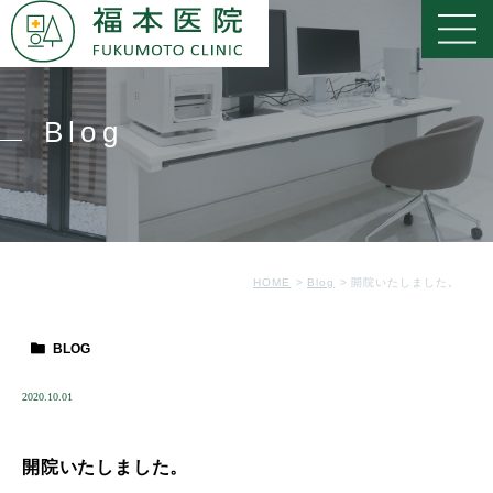
Blog
HOME
Blog
開院いたしました。
BLOG
2020.10.01
開院いたしました。