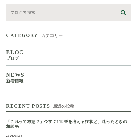
CATEGORY
カテゴリー
BLOG
ブログ
NEWS
新着情報
RECENT POSTS
最近の投稿
「これって救急？」今すぐ119番を考える症状と、迷ったときの
相談先
2026.08.03