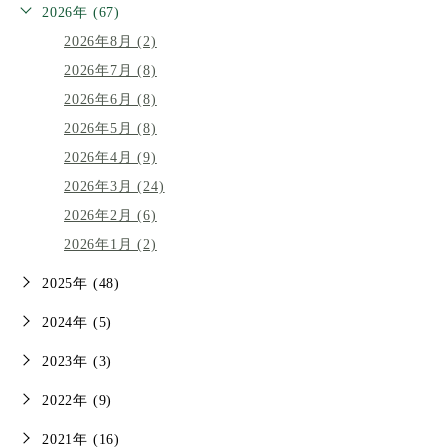
2026年 (67)
2026年8月 (2)
2026年7月 (8)
2026年6月 (8)
2026年5月 (8)
2026年4月 (9)
2026年3月 (24)
2026年2月 (6)
2026年1月 (2)
2025年 (48)
2024年 (5)
2023年 (3)
2022年 (9)
2021年 (16)