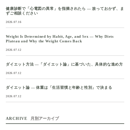
健康診断で「心電図の異常」を指摘されたら ― 放っておかず、ま
ずご相談ください
2026.07.16
Weight Is Determined by Habit, Age, and Sex — Why Diets
Plateau and Why the Weight Comes Back
2026.07.12
ダイエット方法 ―「ダイエット論」に基づいた、具体的な進め方
2026.07.12
ダイエット論 ― 体重は「生活習慣と年齢と性別」で決まる
2026.07.12
ARCHIVE
月別アーカイブ