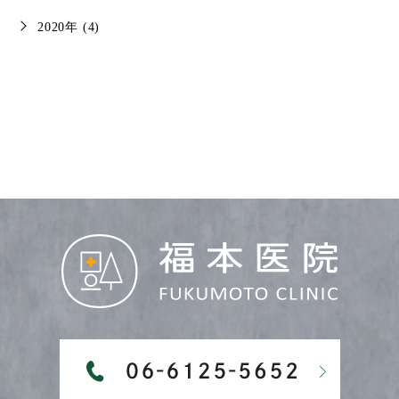
2020年 (4)