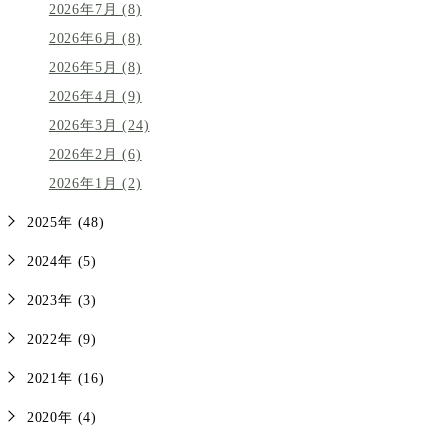
2026年7月 (8)
2026年6月 (8)
2026年5月 (8)
2026年4月 (9)
2026年3月 (24)
2026年2月 (6)
2026年1月 (2)
2025年 (48)
2024年 (5)
2023年 (3)
2022年 (9)
2021年 (16)
2020年 (4)