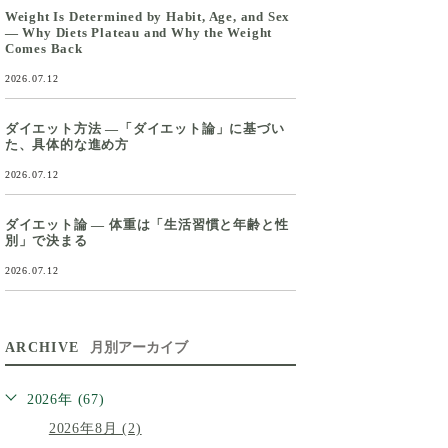
Weight Is Determined by Habit, Age, and Sex
— Why Diets Plateau and Why the Weight
Comes Back
2026.07.12
ダイエット方法 ―「ダイエット論」に基づい
た、具体的な進め方
2026.07.12
ダイエット論 ― 体重は「生活習慣と年齢と性
別」で決まる
2026.07.12
ARCHIVE
月別アーカイブ
2026年 (67)
2026年8月 (2)