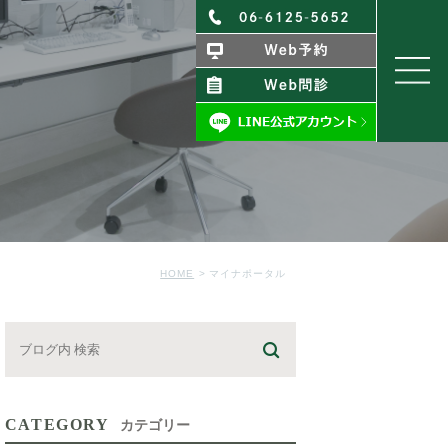
HOME
マイナポータル
CATEGORY
カテゴリー