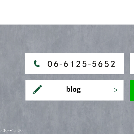
30〜15:30