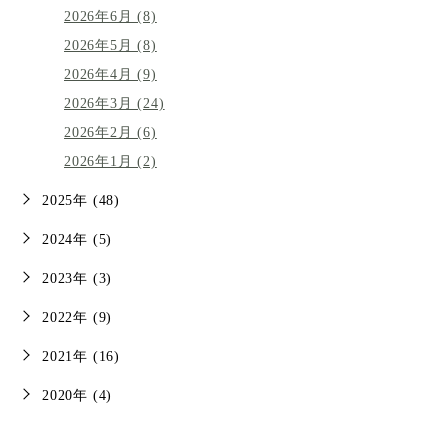
2026年6月 (8)
2026年5月 (8)
2026年4月 (9)
2026年3月 (24)
2026年2月 (6)
2026年1月 (2)
2025年 (48)
2024年 (5)
2023年 (3)
2022年 (9)
2021年 (16)
2020年 (4)