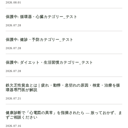
2026.08.01
保護中: 循環器・心臓カテゴリー_テスト
2026.07.28
保護中: 健診・予防カテゴリー_テスト
2026.07.28
保護中: ダイエット・生活習慣カテゴリー_テスト
2026.07.28
鉄欠乏性貧血とは｜疲れ・動悸・息切れの原因・検査・治療を循
環器専門医が解説
2026.07.21
健康診断で「心電図の異常」を指摘されたら ― 放っておかず、ま
ずご相談ください
2026.07.16