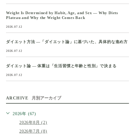
Weight Is Determined by Habit, Age, and Sex — Why Diets
Plateau and Why the Weight Comes Back
2026.07.12
ダイエット方法 ―「ダイエット論」に基づいた、具体的な進め方
2026.07.12
ダイエット論 ― 体重は「生活習慣と年齢と性別」で決まる
2026.07.12
ARCHIVE
月別アーカイブ
2026年 (67)
2026年8月 (2)
2026年7月 (8)