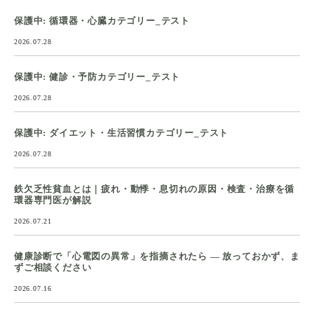
保護中: 循環器・心臓カテゴリー_テスト
2026.07.28
保護中: 健診・予防カテゴリー_テスト
2026.07.28
保護中: ダイエット・生活習慣カテゴリー_テスト
2026.07.28
鉄欠乏性貧血とは｜疲れ・動悸・息切れの原因・検査・治療を循
環器専門医が解説
2026.07.21
健康診断で「心電図の異常」を指摘されたら ― 放っておかず、ま
ずご相談ください
2026.07.16