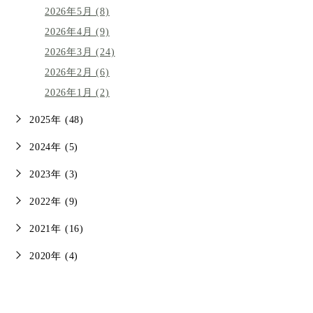
2026年5月 (8)
2026年4月 (9)
2026年3月 (24)
2026年2月 (6)
2026年1月 (2)
2025年 (48)
2024年 (5)
2023年 (3)
2022年 (9)
2021年 (16)
2020年 (4)