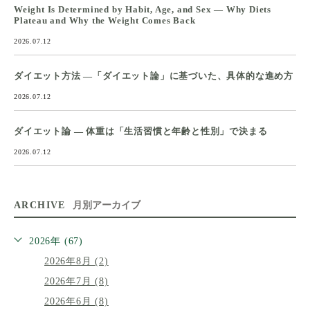
Weight Is Determined by Habit, Age, and Sex — Why Diets
Plateau and Why the Weight Comes Back
2026.07.12
ダイエット方法 ―「ダイエット論」に基づいた、具体的な進め方
2026.07.12
ダイエット論 ― 体重は「生活習慣と年齢と性別」で決まる
2026.07.12
ARCHIVE
月別アーカイブ
2026年 (67)
2026年8月 (2)
2026年7月 (8)
2026年6月 (8)