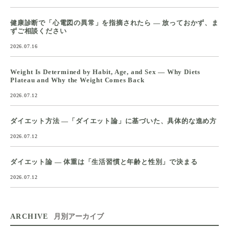
健康診断で「心電図の異常」を指摘されたら ― 放っておかず、ま
ずご相談ください
2026.07.16
Weight Is Determined by Habit, Age, and Sex — Why Diets
Plateau and Why the Weight Comes Back
2026.07.12
ダイエット方法 ―「ダイエット論」に基づいた、具体的な進め方
2026.07.12
ダイエット論 ― 体重は「生活習慣と年齢と性別」で決まる
2026.07.12
ARCHIVE
月別アーカイブ