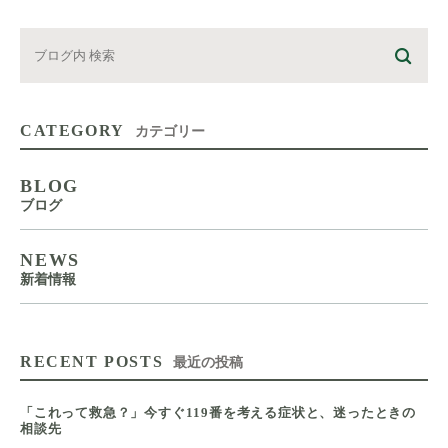
CATEGORY
カテゴリー
BLOG
ブログ
NEWS
新着情報
RECENT POSTS
最近の投稿
「これって救急？」今すぐ119番を考える症状と、迷ったときの
相談先