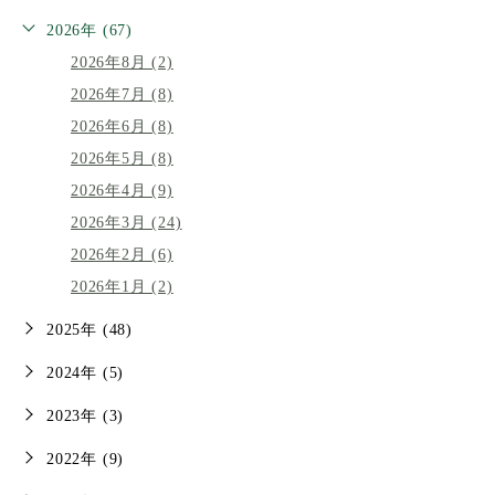
2026年 (67)
2026年8月 (2)
2026年7月 (8)
2026年6月 (8)
2026年5月 (8)
2026年4月 (9)
2026年3月 (24)
2026年2月 (6)
2026年1月 (2)
2025年 (48)
2024年 (5)
2023年 (3)
2022年 (9)