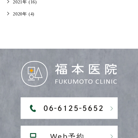
2021年 (16)
2020年 (4)