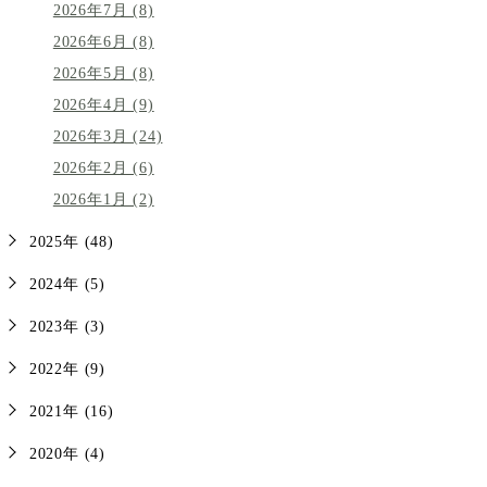
2026年7月 (8)
2026年6月 (8)
2026年5月 (8)
2026年4月 (9)
2026年3月 (24)
2026年2月 (6)
2026年1月 (2)
2025年 (48)
2024年 (5)
2023年 (3)
2022年 (9)
2021年 (16)
2020年 (4)