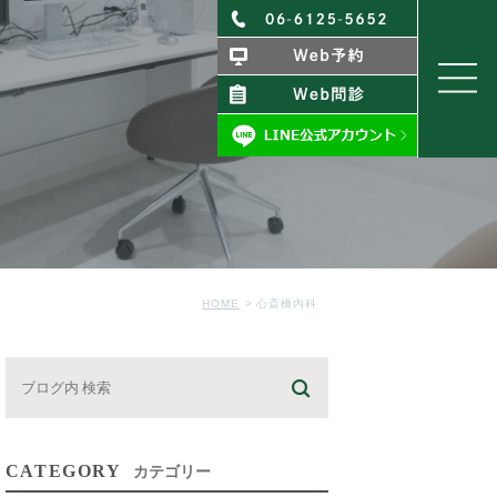
HOME
心斎橋内科
CATEGORY
カテゴリー