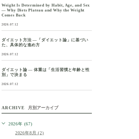
Weight Is Determined by Habit, Age, and Sex
— Why Diets Plateau and Why the Weight
Comes Back
2026.07.12
ダイエット方法 ―「ダイエット論」に基づい
た、具体的な進め方
2026.07.12
ダイエット論 ― 体重は「生活習慣と年齢と性
別」で決まる
2026.07.12
ARCHIVE
月別アーカイブ
2026年 (67)
2026年8月 (2)