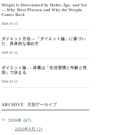
Weight Is Determined by Habit, Age, and Sex
— Why Diets Plateau and Why the Weight
Comes Back
2026.07.12
ダイエット方法 ―「ダイエット論」に基づい
た、具体的な進め方
2026.07.12
ダイエット論 ― 体重は「生活習慣と年齢と性
別」で決まる
2026.07.12
ARCHIVE
月別アーカイブ
2026年 (67)
2026年8月 (2)