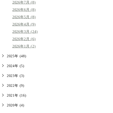
2026年7月 (8)
2026年6月 (8)
2026年5月 (8)
2026年4月 (9)
2026年3月 (24)
2026年2月 (6)
2026年1月 (2)
2025年 (48)
2024年 (5)
2023年 (3)
2022年 (9)
2021年 (16)
2020年 (4)