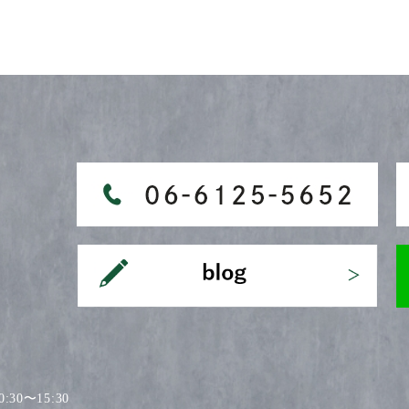
30〜15:30