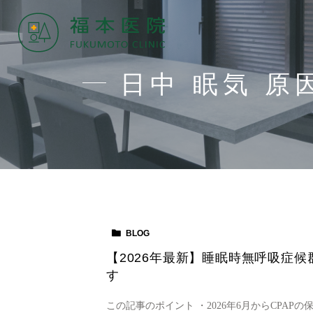
日中 眠気 原
BLOG
【2026年最新】睡眠時無呼吸症候
す
この記事のポイント ・2026年6月からCPA