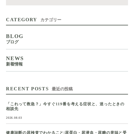
CATEGORY
カテゴリー
BLOG
ブログ
NEWS
新着情報
RECENT POSTS
最近の投稿
「これって救急？」今すぐ119番を考える症状と、迷ったときの
相談先
2026.08.03
健康診断の尿検査でわかること|尿蛋白・尿潜血・尿糖の意味と受