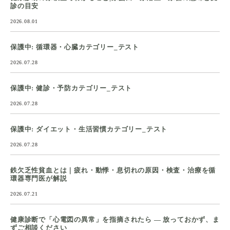
診の目安
2026.08.01
保護中: 循環器・心臓カテゴリー_テスト
2026.07.28
保護中: 健診・予防カテゴリー_テスト
2026.07.28
保護中: ダイエット・生活習慣カテゴリー_テスト
2026.07.28
鉄欠乏性貧血とは｜疲れ・動悸・息切れの原因・検査・治療を循
環器専門医が解説
2026.07.21
健康診断で「心電図の異常」を指摘されたら ― 放っておかず、ま
ずご相談ください