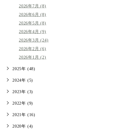
2026年7月 (8)
2026年6月 (8)
2026年5月 (8)
2026年4月 (9)
2026年3月 (24)
2026年2月 (6)
2026年1月 (2)
2025年 (48)
2024年 (5)
2023年 (3)
2022年 (9)
2021年 (16)
2020年 (4)