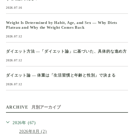
2026.07.16
Weight Is Determined by Habit, Age, and Sex — Why Diets
Plateau and Why the Weight Comes Back
2026.07.12
ダイエット方法 ―「ダイエット論」に基づいた、具体的な進め方
2026.07.12
ダイエット論 ― 体重は「生活習慣と年齢と性別」で決まる
2026.07.12
ARCHIVE
月別アーカイブ
2026年 (67)
2026年8月 (2)