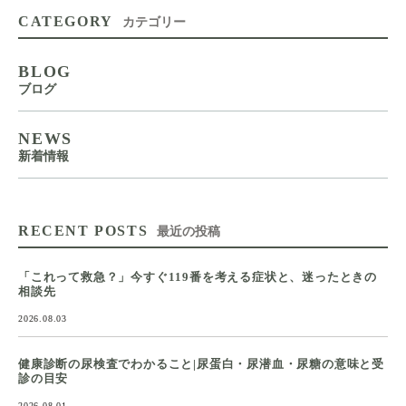
CATEGORY
カテゴリー
BLOG
ブログ
NEWS
新着情報
RECENT POSTS
最近の投稿
「これって救急？」今すぐ119番を考える症状と、迷ったときの
相談先
2026.08.03
健康診断の尿検査でわかること|尿蛋白・尿潜血・尿糖の意味と受
診の目安
2026.08.01