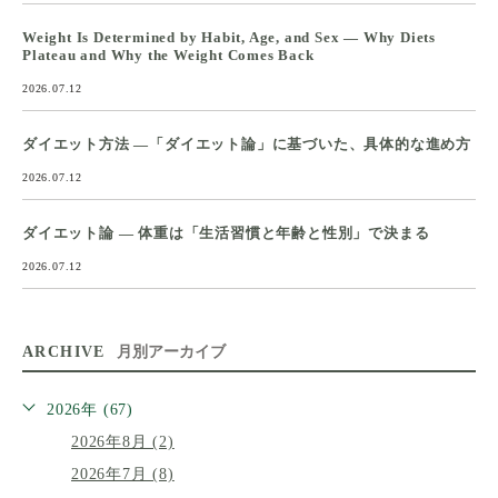
Weight Is Determined by Habit, Age, and Sex — Why Diets
Plateau and Why the Weight Comes Back
2026.07.12
ダイエット方法 ―「ダイエット論」に基づいた、具体的な進め方
2026.07.12
ダイエット論 ― 体重は「生活習慣と年齢と性別」で決まる
2026.07.12
ARCHIVE
月別アーカイブ
2026年 (67)
2026年8月 (2)
2026年7月 (8)