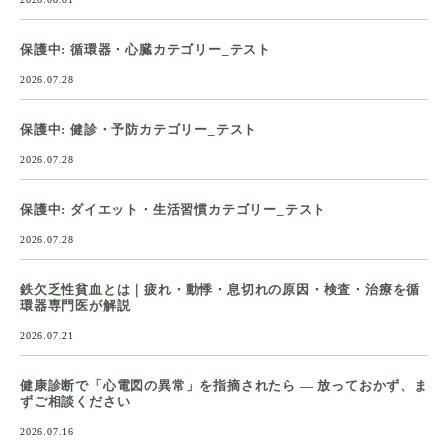
保護中: 循環器・心臓カテゴリー_テスト
2026.07.28
保護中: 健診・予防カテゴリー_テスト
2026.07.28
保護中: ダイエット・生活習慣カテゴリー_テスト
2026.07.28
鉄欠乏性貧血とは｜疲れ・動悸・息切れの原因・検査・治療を循
環器専門医が解説
2026.07.21
健康診断で「心電図の異常」を指摘されたら ― 放っておかず、ま
ずご相談ください
2026.07.16