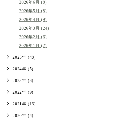
2026年6月 (8)
2026年5月 (8)
2026年4月 (9)
2026年3月 (24)
2026年2月 (6)
2026年1月 (2)
2025年 (48)
2024年 (5)
2023年 (3)
2022年 (9)
2021年 (16)
2020年 (4)