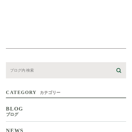
CATEGORY
カテゴリー
BLOG
ブログ
NEWS