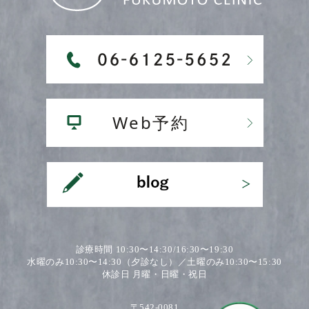
診療時間 10:30〜14:30/16:30〜19:30
水曜のみ10:30〜14:30（夕診なし）／土曜のみ10:30〜15:30
休診日 月曜・日曜・祝日
〒542-0081