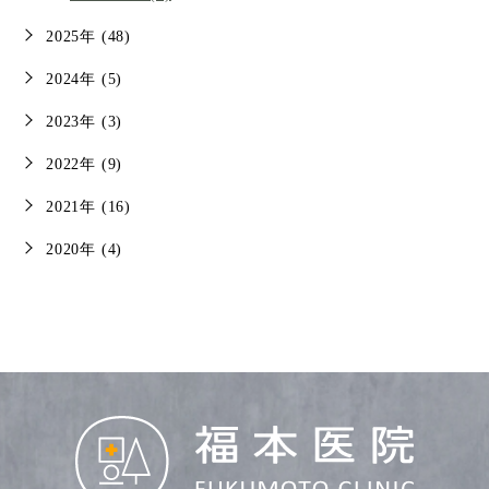
2025年 (48)
2024年 (5)
2023年 (3)
2022年 (9)
2021年 (16)
2020年 (4)