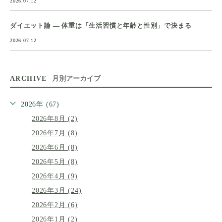
2026.07.12
ダイエット論 ― 体重は「生活習慣と年齢と性別」で決まる
2026.07.12
ARCHIVE
月別アーカイブ
2026年 (67)
2026年8月 (2)
2026年7月 (8)
2026年6月 (8)
2026年5月 (8)
2026年4月 (9)
2026年3月 (24)
2026年2月 (6)
2026年1月 (2)