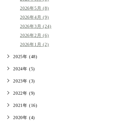
2026年5月 (8)
2026年4月 (9)
2026年3月 (24)
2026年2月 (6)
2026年1月 (2)
2025年 (48)
2024年 (5)
2023年 (3)
2022年 (9)
2021年 (16)
2020年 (4)