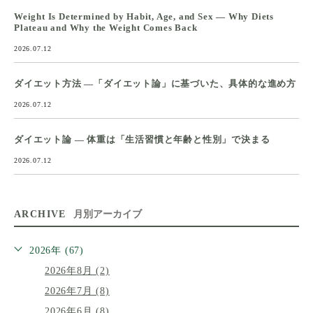
Weight Is Determined by Habit, Age, and Sex — Why Diets
Plateau and Why the Weight Comes Back
2026.07.12
ダイエット方法 ―「ダイエット論」に基づいた、具体的な進め方
2026.07.12
ダイエット論 ― 体重は「生活習慣と年齢と性別」で決まる
2026.07.12
ARCHIVE
月別アーカイブ
2026年 (67)
2026年8月 (2)
2026年7月 (8)
2026年6月 (8)