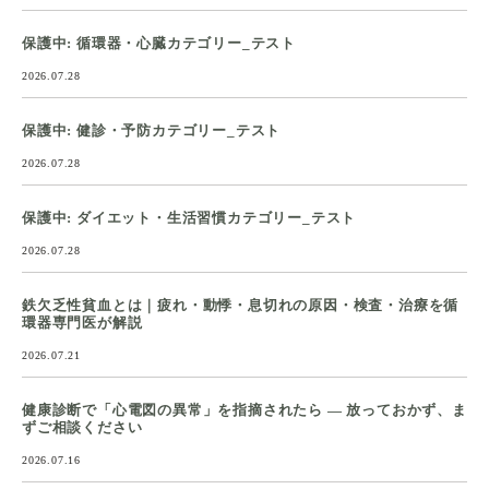
保護中: 循環器・心臓カテゴリー_テスト
2026.07.28
保護中: 健診・予防カテゴリー_テスト
2026.07.28
保護中: ダイエット・生活習慣カテゴリー_テスト
2026.07.28
鉄欠乏性貧血とは｜疲れ・動悸・息切れの原因・検査・治療を循
環器専門医が解説
2026.07.21
健康診断で「心電図の異常」を指摘されたら ― 放っておかず、ま
ずご相談ください
2026.07.16