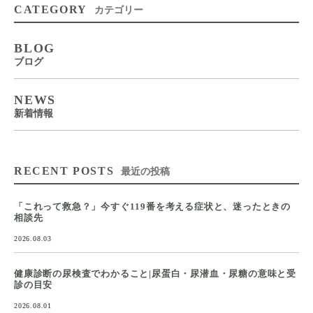
CATEGORY
カテゴリー
BLOG
ブログ
NEWS
新着情報
RECENT POSTS
最近の投稿
「これって救急？」今すぐ119番を考える症状と、迷ったときの
相談先
2026.08.03
健康診断の尿検査でわかること|尿蛋白・尿潜血・尿糖の意味と受
診の目安
2026.08.01