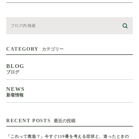
CATEGORY
カテゴリー
BLOG
ブログ
NEWS
新着情報
RECENT POSTS
最近の投稿
「これって救急？」今すぐ119番を考える症状と、迷ったときの