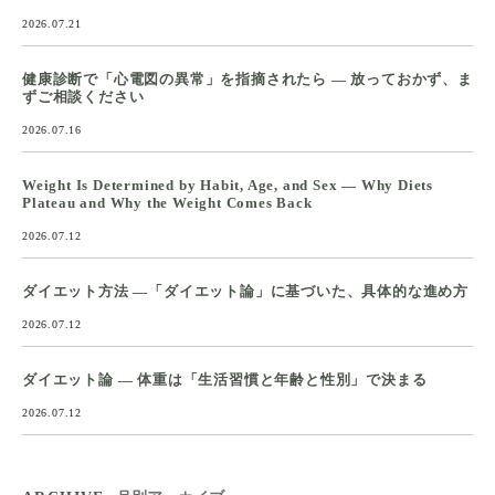
2026.07.21
健康診断で「心電図の異常」を指摘されたら ― 放っておかず、ま
ずご相談ください
2026.07.16
Weight Is Determined by Habit, Age, and Sex — Why Diets
Plateau and Why the Weight Comes Back
2026.07.12
ダイエット方法 ―「ダイエット論」に基づいた、具体的な進め方
2026.07.12
ダイエット論 ― 体重は「生活習慣と年齢と性別」で決まる
2026.07.12