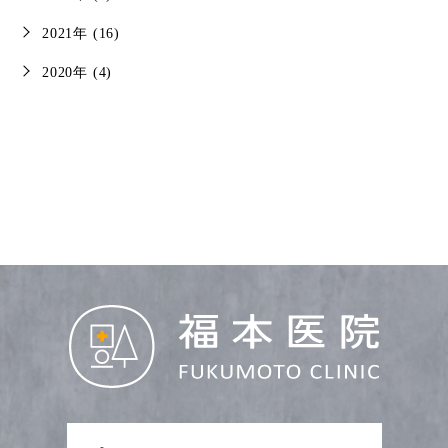
2021年 (16)
2020年 (4)