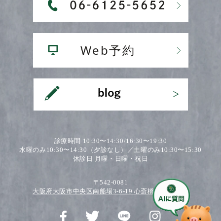
診療時間 10:30〜14:30/16:30〜19:30
水曜のみ10:30〜14:30（夕診なし）／土曜のみ10:30〜15:30
休診日 月曜・日曜・祝日
〒542-0081
大阪府大阪市中央区南船場3-6-19 心斎橋ワダビル2F