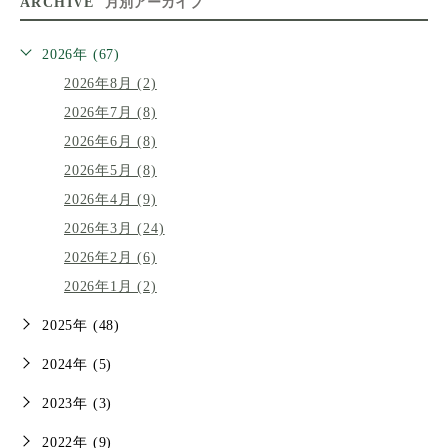
ARCHIVE
月別アーカイブ
2026年 (67)
2026年8月 (2)
2026年7月 (8)
2026年6月 (8)
2026年5月 (8)
2026年4月 (9)
2026年3月 (24)
2026年2月 (6)
2026年1月 (2)
2025年 (48)
2024年 (5)
2023年 (3)
2022年 (9)