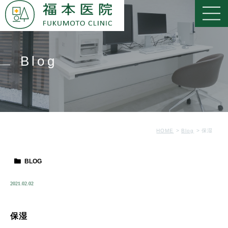
Blog
HOME
Blog
保湿
BLOG
2021.02.02
保湿