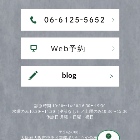
診療時間 10:30〜14:30/16:30〜19:30
水曜のみ10:30〜14:30（夕診なし）／土曜のみ10:30〜15:30
休診日 月曜・日曜・祝日
〒542-0081
大阪府大阪市中央区南船場3-6-19 心斎橋ワダビル2F