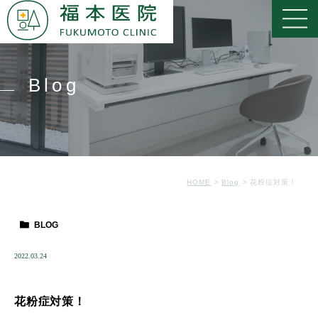
Blog
HOME
Blog
花粉症対策！
BLOG
2022.03.24
花粉症対策！