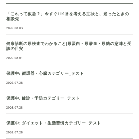
「これって救急？」今すぐ119番を考える症状と、迷ったときの
相談先
2026.08.03
健康診断の尿検査でわかること|尿蛋白・尿潜血・尿糖の意味と受
診の目安
2026.08.01
保護中: 循環器・心臓カテゴリー_テスト
2026.07.28
保護中: 健診・予防カテゴリー_テスト
2026.07.28
保護中: ダイエット・生活習慣カテゴリー_テスト
2026.07.28