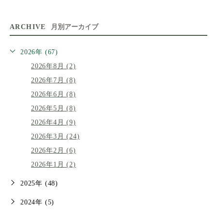
ARCHIVE
月別アーカイブ
2026年 (67)
2026年8月 (2)
2026年7月 (8)
2026年6月 (8)
2026年5月 (8)
2026年4月 (9)
2026年3月 (24)
2026年2月 (6)
2026年1月 (2)
2025年 (48)
2024年 (5)