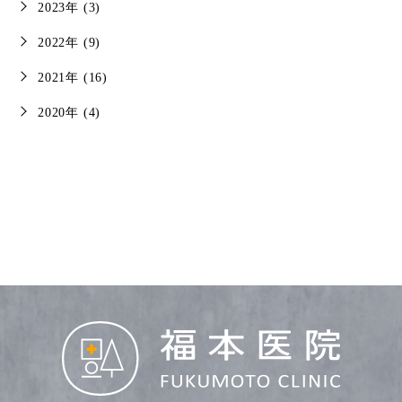
2023年 (3)
2022年 (9)
2021年 (16)
2020年 (4)