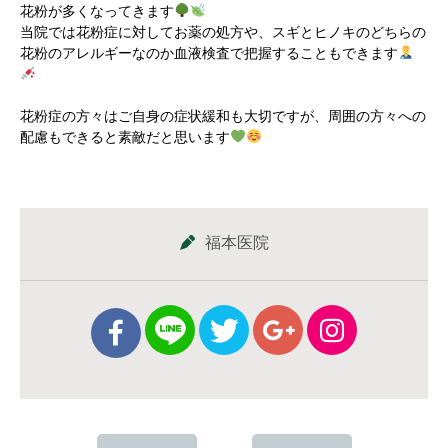
花粉が多くなってきます
当院では花粉症に対してお薬の処方や、スギとヒノキのどちらの
花粉のアレルギーなのか血液検査で把握することもできます
花粉症の方々はご自身の症状緩和も大切ですが、周囲の方々への
配慮もできると素敵だと思います
福本医院