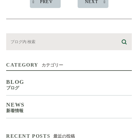
PREV
NEXT
CATEGORY
カテゴリー
BLOG
ブログ
NEWS
新着情報
RECENT POSTS
最近の投稿