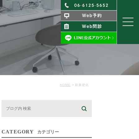
HOME
動脈硬化
CATEGORY
カテゴリー