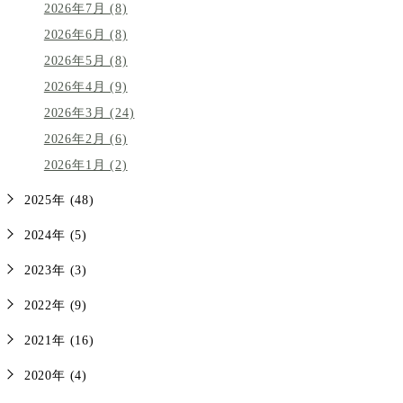
2026年7月 (8)
2026年6月 (8)
2026年5月 (8)
2026年4月 (9)
2026年3月 (24)
2026年2月 (6)
2026年1月 (2)
2025年 (48)
2024年 (5)
2023年 (3)
2022年 (9)
2021年 (16)
2020年 (4)