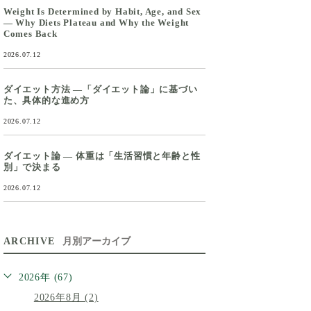
Weight Is Determined by Habit, Age, and Sex
— Why Diets Plateau and Why the Weight
Comes Back
2026.07.12
ダイエット方法 ―「ダイエット論」に基づい
た、具体的な進め方
2026.07.12
ダイエット論 ― 体重は「生活習慣と年齢と性
別」で決まる
2026.07.12
ARCHIVE
月別アーカイブ
2026年 (67)
2026年8月 (2)