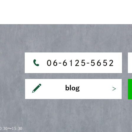
30〜15:30