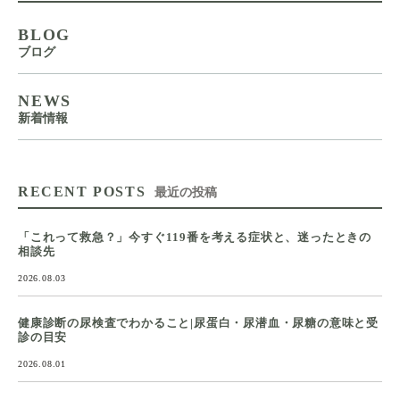
BLOG
ブログ
NEWS
新着情報
RECENT POSTS
最近の投稿
「これって救急？」今すぐ119番を考える症状と、迷ったときの
相談先
2026.08.03
健康診断の尿検査でわかること|尿蛋白・尿潜血・尿糖の意味と受
診の目安
2026.08.01