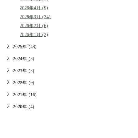
2026年4月 (9)
2026年3月 (24)
2026年2月 (6)
2026年1月 (2)
2025年 (48)
2024年 (5)
2023年 (3)
2022年 (9)
2021年 (16)
2020年 (4)