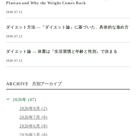
Plateau and Why the Weight Comes Back
2026.07.12
ダイエット方法 ―「ダイエット論」に基づいた、具体的な進め方
2026.07.12
ダイエット論 ― 体重は「生活習慣と年齢と性別」で決まる
2026.07.12
ARCHIVE
月別アーカイブ
2026年 (67)
2026年8月 (2)
2026年7月 (8)
2026年6月 (8)
2026年5月 (8)