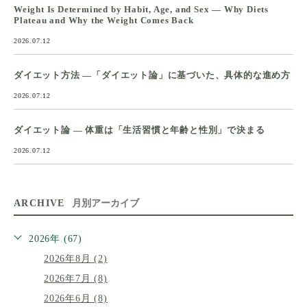
Weight Is Determined by Habit, Age, and Sex — Why Diets
Plateau and Why the Weight Comes Back
2026.07.12
ダイエット方法 ―「ダイエット論」に基づいた、具体的な進め方
2026.07.12
ダイエット論 ― 体重は「生活習慣と年齢と性別」で決まる
2026.07.12
ARCHIVE
月別アーカイブ
2026年 (67)
2026年8月 (2)
2026年7月 (8)
2026年6月 (8)