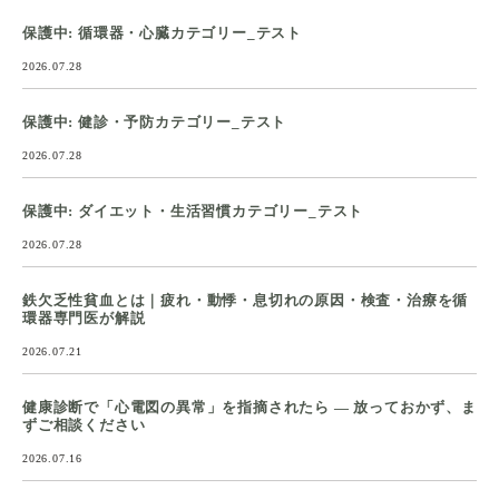
保護中: 循環器・心臓カテゴリー_テスト
2026.07.28
保護中: 健診・予防カテゴリー_テスト
2026.07.28
保護中: ダイエット・生活習慣カテゴリー_テスト
2026.07.28
鉄欠乏性貧血とは｜疲れ・動悸・息切れの原因・検査・治療を循
環器専門医が解説
2026.07.21
健康診断で「心電図の異常」を指摘されたら ― 放っておかず、ま
ずご相談ください
2026.07.16