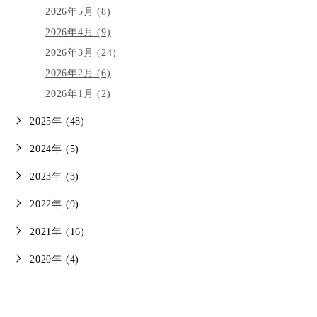
2026年5月 (8)
2026年4月 (9)
2026年3月 (24)
2026年2月 (6)
2026年1月 (2)
2025年 (48)
2024年 (5)
2023年 (3)
2022年 (9)
2021年 (16)
2020年 (4)