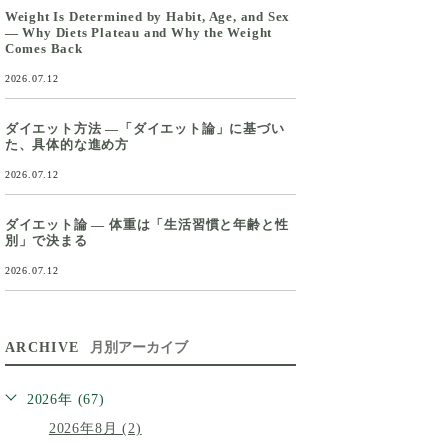
Weight Is Determined by Habit, Age, and Sex
— Why Diets Plateau and Why the Weight
Comes Back
2026.07.12
ダイエット方法 ―「ダイエット論」に基づい
た、具体的な進め方
2026.07.12
ダイエット論 ― 体重は「生活習慣と年齢と性
別」で決まる
2026.07.12
ARCHIVE
月別アーカイブ
2026年 (67)
2026年8月 (2)