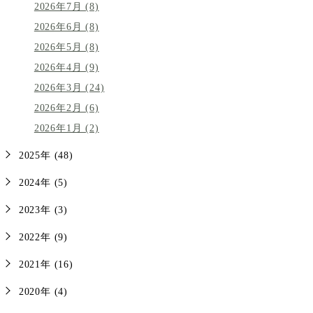
2026年7月 (8)
2026年6月 (8)
2026年5月 (8)
2026年4月 (9)
2026年3月 (24)
2026年2月 (6)
2026年1月 (2)
2025年 (48)
2024年 (5)
2023年 (3)
2022年 (9)
2021年 (16)
2020年 (4)