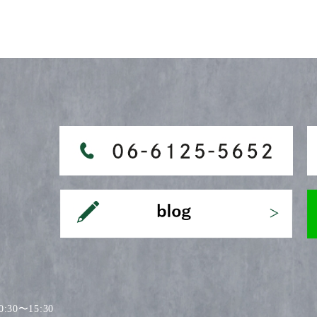
30〜15:30