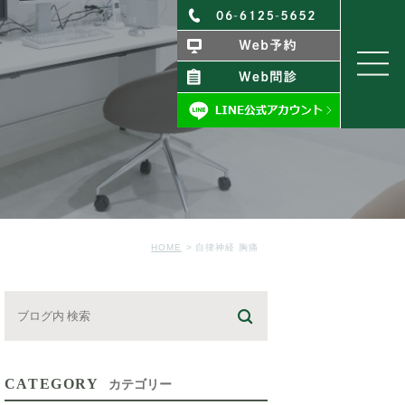
HOME
自律神経 胸痛
CATEGORY
カテゴリー