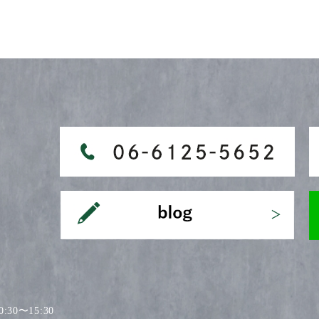
30〜15:30