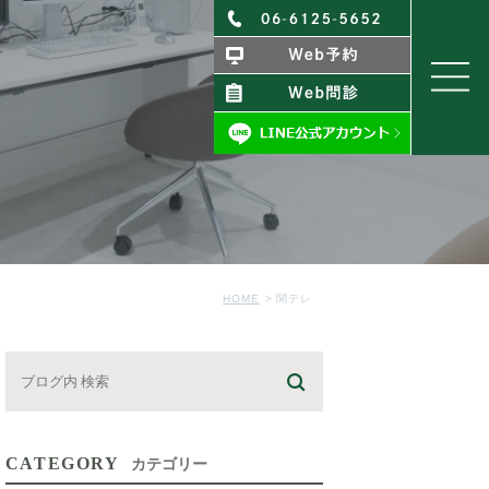
HOME
関テレ
CATEGORY
カテゴリー