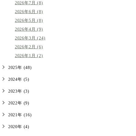
2026年7月 (8)
2026年6月 (8)
2026年5月 (8)
2026年4月 (9)
2026年3月 (24)
2026年2月 (6)
2026年1月 (2)
2025年 (48)
2024年 (5)
2023年 (3)
2022年 (9)
2021年 (16)
2020年 (4)