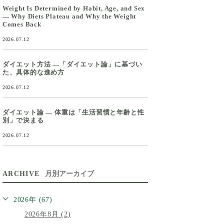
Weight Is Determined by Habit, Age, and Sex
— Why Diets Plateau and Why the Weight
Comes Back
2026.07.12
ダイエット方法 ―「ダイエット論」に基づい
た、具体的な進め方
2026.07.12
ダイエット論 ― 体重は「生活習慣と年齢と性
別」で決まる
2026.07.12
ARCHIVE
月別アーカイブ
2026年 (67)
2026年8月 (2)