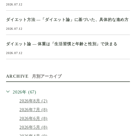
2026.07.12
ダイエット方法 ―「ダイエット論」に基づいた、具体的な進め方
2026.07.12
ダイエット論 ― 体重は「生活習慣と年齢と性別」で決まる
2026.07.12
ARCHIVE
月別アーカイブ
2026年 (67)
2026年8月 (2)
2026年7月 (8)
2026年6月 (8)
2026年5月 (8)