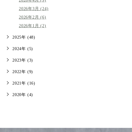
2026年4月 (9)
2026年3月 (24)
2026年2月 (6)
2026年1月 (2)
2025年 (48)
2024年 (5)
2023年 (3)
2022年 (9)
2021年 (16)
2020年 (4)