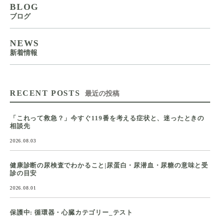
BLOG
ブログ
NEWS
新着情報
RECENT POSTS
最近の投稿
「これって救急？」今すぐ119番を考える症状と、迷ったときの
相談先
2026.08.03
健康診断の尿検査でわかること|尿蛋白・尿潜血・尿糖の意味と受
診の目安
2026.08.01
保護中: 循環器・心臓カテゴリー_テスト