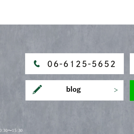
30〜15:30