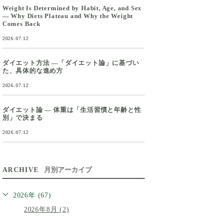
Weight Is Determined by Habit, Age, and Sex
— Why Diets Plateau and Why the Weight
Comes Back
2026.07.12
ダイエット方法 ―「ダイエット論」に基づい
た、具体的な進め方
2026.07.12
ダイエット論 ― 体重は「生活習慣と年齢と性
別」で決まる
2026.07.12
ARCHIVE
月別アーカイブ
2026年 (67)
2026年8月 (2)