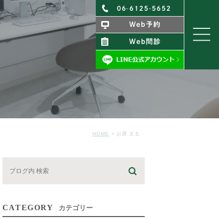
HOME
お酒 太る
CATEGORY
カテゴリー