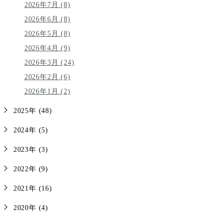
2026年7月 (8)
2026年6月 (8)
2026年5月 (8)
2026年4月 (9)
2026年3月 (24)
2026年2月 (6)
2026年1月 (2)
2025年 (48)
2024年 (5)
2023年 (3)
2022年 (9)
2021年 (16)
2020年 (4)