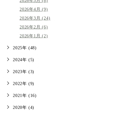
2026年5月 (8)
2026年4月 (9)
2026年3月 (24)
2026年2月 (6)
2026年1月 (2)
2025年 (48)
2024年 (5)
2023年 (3)
2022年 (9)
2021年 (16)
2020年 (4)