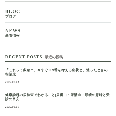
BLOG
ブログ
NEWS
新着情報
RECENT POSTS
最近の投稿
「これって救急？」今すぐ119番を考える症状と、迷ったときの
相談先
2026.08.03
健康診断の尿検査でわかること|尿蛋白・尿潜血・尿糖の意味と受
診の目安
2026.08.01