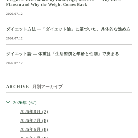
Plateau and Why the Weight Comes Back
2026.07.12
ダイエット方法 ―「ダイエット論」に基づいた、具体的な進め方
2026.07.12
ダイエット論 ― 体重は「生活習慣と年齢と性別」で決まる
2026.07.12
ARCHIVE
月別アーカイブ
2026年 (67)
2026年8月 (2)
2026年7月 (8)
2026年6月 (8)