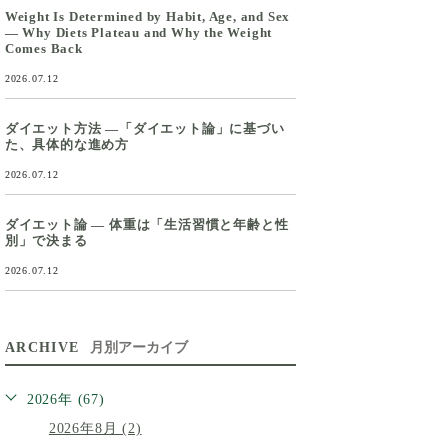
Weight Is Determined by Habit, Age, and Sex
— Why Diets Plateau and Why the Weight
Comes Back
2026.07.12
ダイエット方法 ―「ダイエット論」に基づい
た、具体的な進め方
2026.07.12
ダイエット論 ― 体重は「生活習慣と年齢と性
別」で決まる
2026.07.12
ARCHIVE
月別アーカイブ
2026年 (67)
2026年8月 (2)