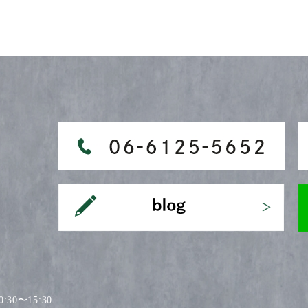
30〜15:30