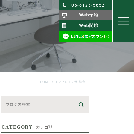
HOME
インフルエンザ 検査
CATEGORY
カテゴリー