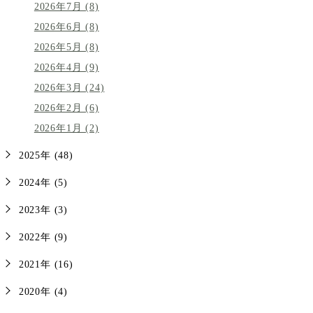
2026年7月 (8)
2026年6月 (8)
2026年5月 (8)
2026年4月 (9)
2026年3月 (24)
2026年2月 (6)
2026年1月 (2)
2025年 (48)
2024年 (5)
2023年 (3)
2022年 (9)
2021年 (16)
2020年 (4)