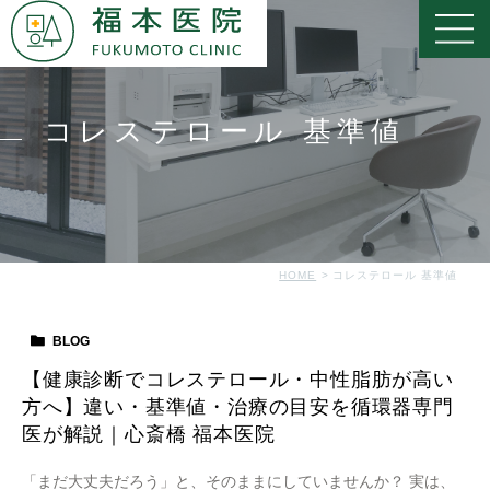
コレステロール 基準値
HOME
コレステロール 基準値
BLOG
【健康診断でコレステロール・中性脂肪が高い
方へ】違い・基準値・治療の目安を循環器専門
医が解説｜心斎橋 福本医院
「まだ大丈夫だろう」と、そのままにしていませんか？ 実は、