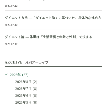
2026.07.12
ダイエット方法 ―「ダイエット論」に基づいた、具体的な進め方
2026.07.12
ダイエット論 ― 体重は「生活習慣と年齢と性別」で決まる
2026.07.12
ARCHIVE
月別アーカイブ
2026年 (67)
2026年8月 (2)
2026年7月 (8)
2026年6月 (8)
2026年5月 (8)