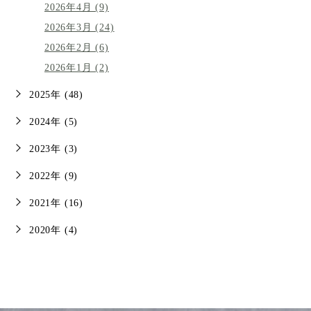
2026年4月 (9)
2026年3月 (24)
2026年2月 (6)
2026年1月 (2)
2025年 (48)
2024年 (5)
2023年 (3)
2022年 (9)
2021年 (16)
2020年 (4)