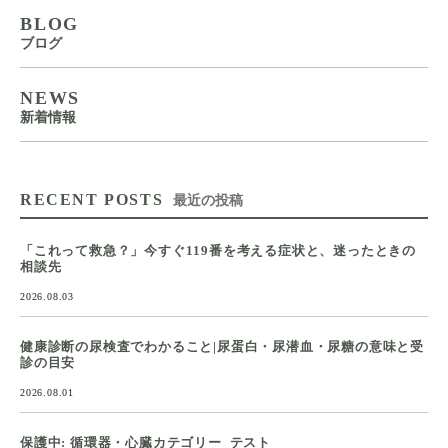
BLOG
ブログ
NEWS
新着情報
RECENT POSTS
最近の投稿
「これって救急？」今すぐ119番を考える症状と、迷ったときの
相談先
2026.08.03
健康診断の尿検査でわかること|尿蛋白・尿潜血・尿糖の意味と受
診の目安
2026.08.01
保護中: 循環器・心臓カテゴリー_テスト