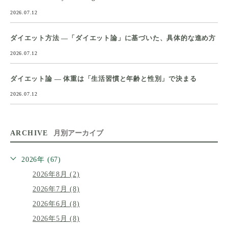
2026.07.12
ダイエット方法 ―「ダイエット論」に基づいた、具体的な進め方
2026.07.12
ダイエット論 ― 体重は「生活習慣と年齢と性別」で決まる
2026.07.12
ARCHIVE
月別アーカイブ
2026年 (67)
2026年8月 (2)
2026年7月 (8)
2026年6月 (8)
2026年5月 (8)