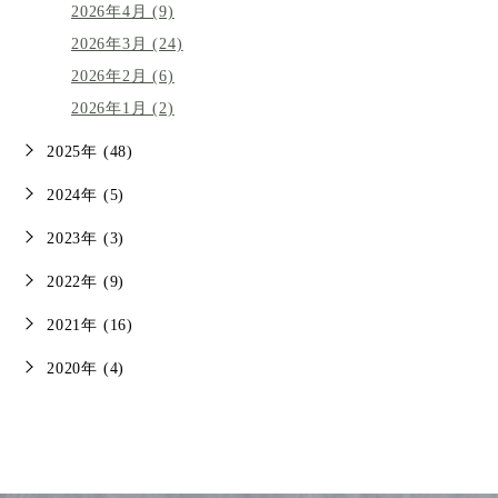
2026年4月 (9)
2026年3月 (24)
2026年2月 (6)
2026年1月 (2)
2025年 (48)
2024年 (5)
2023年 (3)
2022年 (9)
2021年 (16)
2020年 (4)