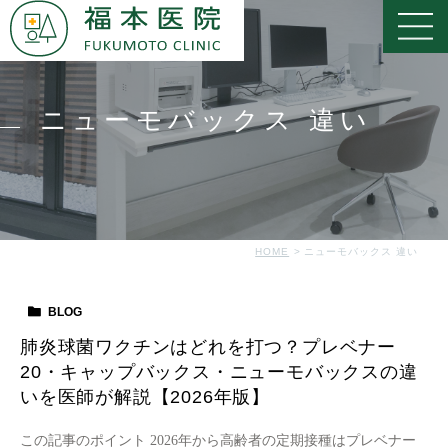
ニューモバックス 違い
HOME
ニューモバックス 違い
BLOG
肺炎球菌ワクチンはどれを打つ？プレベナー
20・キャップバックス・ニューモバックスの違
いを医師が解説【2026年版】
この記事のポイント 2026年から高齢者の定期接種はプレベナー