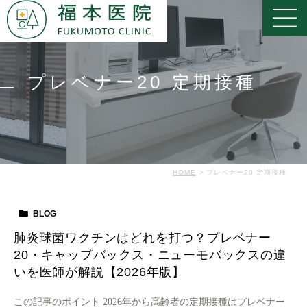
プレベナー20 定期接種
HOME
プレベナー20 定期接種
BLOG
肺炎球菌ワクチンはどれを打つ？プレベナー
20・キャップバックス・ニューモバックスの違
いを医師が解説【2026年版】
この記事のポイント 2026年から高齢者の定期接種はプレベナー