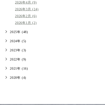
2026年4月 (9)
2026年3月 (24)
2026年2月 (6)
2026年1月 (2)
2025年 (48)
2024年 (5)
2023年 (3)
2022年 (9)
2021年 (16)
2020年 (4)