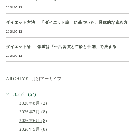
2026.07.12
ダイエット方法 ―「ダイエット論」に基づいた、具体的な進め方
2026.07.12
ダイエット論 ― 体重は「生活習慣と年齢と性別」で決まる
2026.07.12
ARCHIVE
月別アーカイブ
2026年 (67)
2026年8月 (2)
2026年7月 (8)
2026年6月 (8)
2026年5月 (8)