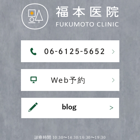
診療時間 10:30〜14:30/16:30〜19:30