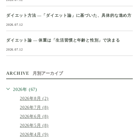
ダイエット方法 ―「ダイエット論」に基づいた、具体的な進め方
2026.07.12
ダイエット論 ― 体重は「生活習慣と年齢と性別」で決まる
2026.07.12
ARCHIVE
月別アーカイブ
2026年 (67)
2026年8月 (2)
2026年7月 (8)
2026年6月 (8)
2026年5月 (8)
2026年4月 (9)