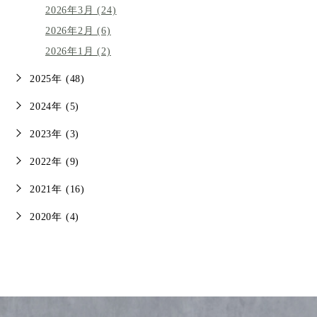
2026年3月 (24)
2026年2月 (6)
2026年1月 (2)
2025年 (48)
2024年 (5)
2023年 (3)
2022年 (9)
2021年 (16)
2020年 (4)