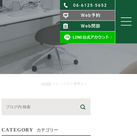
HOME
レントゲン 異常なし
CATEGORY
カテゴリー