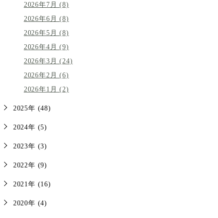
2026年7月 (8)
2026年6月 (8)
2026年5月 (8)
2026年4月 (9)
2026年3月 (24)
2026年2月 (6)
2026年1月 (2)
2025年 (48)
2024年 (5)
2023年 (3)
2022年 (9)
2021年 (16)
2020年 (4)