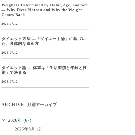
Weight Is Determined by Habit, Age, and Sex
— Why Diets Plateau and Why the Weight
Comes Back
2026.07.12
ダイエット方法 ―「ダイエット論」に基づい
た、具体的な進め方
2026.07.12
ダイエット論 ― 体重は「生活習慣と年齢と性
別」で決まる
2026.07.12
ARCHIVE
月別アーカイブ
2026年 (67)
2026年8月 (2)