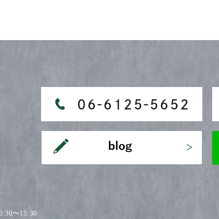
30〜15:30